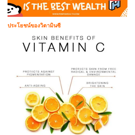
ประโยชน์ของวิตามินซี