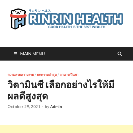
RinRin Health
Good health is the best wealth
MAIN MENU
ความสวยความงาม
/
บทความล่าสุด
/
อาหารเป็นยา
วิตามินซี เลือกอย่างไรให้มี
ผลดีสูงสุด
October 29, 2021
-
by
Admin