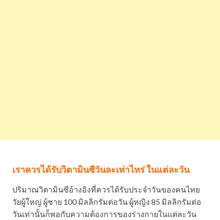
เราควรได้รับวิตามินซีวันละเท่าไหร่ ในแต่ละวัน
ปริมาณวิตามินซีอ้างอิงที่ควรได้รับประจำวันของคนไทย
วัยผู้ใหญ่ ผู้ชาย 100 มิลลิกรัมต่อวัน ผู้หญิง 85 มิลลิกรัมต่อ
วันเท่านั้นก็พอกับความต้องการของร่างกายในแต่ละวัน