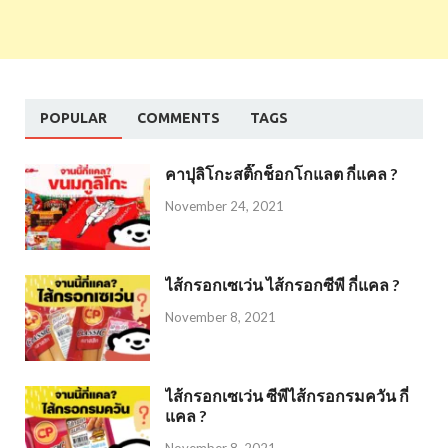
POPULAR
COMMENTS
TAGS
คาปุลิโกะสติ๊กช็อกโกแลต กี่แคล ?
November 24, 2021
ไส้กรอกเซเว่น ไส้กรอกซีพี กี่แคล ?
November 8, 2021
ไส้กรอกเซเว่น ซีพีไส้กรอกรมควัน กี่
แคล ?
November 8, 2021