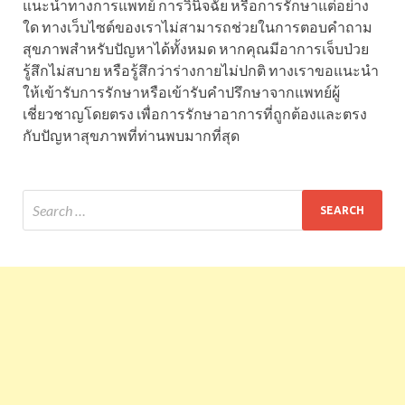
แนะนำทางการแพทย์ การวินิจฉัย หรือการรักษาแต่อย่าง
ใด ทางเว็บไซต์ของเราไม่สามารถช่วยในการตอบคำถาม
สุขภาพสำหรับปัญหาได้ทั้งหมด หากคุณมีอาการเจ็บป่วย
รู้สึกไม่สบาย หรือรู้สึกว่าร่างกายไม่ปกติ ทางเราขอแนะนำ
ให้เข้ารับการรักษาหรือเข้ารับคำปรึกษาจากแพทย์ผู้
เชี่ยวชาญโดยตรง เพื่อการรักษาอาการที่ถูกต้องและตรง
กับปัญหาสุขภาพที่ท่านพบมากที่สุด