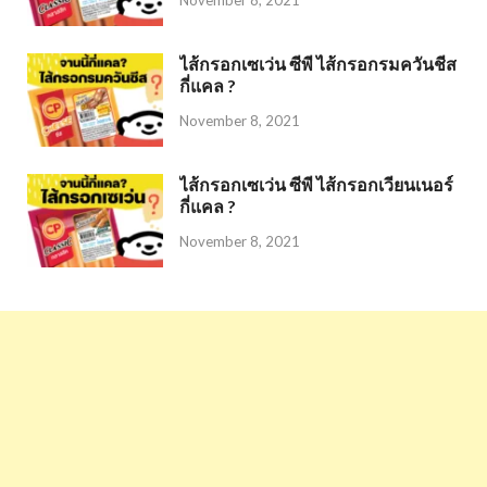
ไส้กรอกเซเว่น ซีพี ไส้กรอกรมควันชีส
กี่แคล ?
November 8, 2021
ไส้กรอกเซเว่น ซีพี ไส้กรอกเวียนเนอร์
กี่แคล ?
November 8, 2021