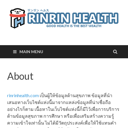
RinRin Health
Good health is the best wealth
MAIN MENU
About
rinrinhealth.com
เป็นผู้ให้ข้อมูลด้านสุขภาพ ข้อมูลที่นำ
เสนอทางเว็บไซต์แห่งนี้มาจากแหล่งข้อมูลที่น่าเชื่อถือ
อย่างไรก็ตาม เนื้อหาในเว็บไซต์แห่งนี้ก็มีไว้เพื่อการบริการ
ด้านข้อมูลสุขภาพ การศึกษา หรือเพื่อเสริมสร้างความรู้
ความเข้าใจเท่านั้น ไม่ได้มีวัตถุประสงค์เพื่อให้ใช้แทนคำ