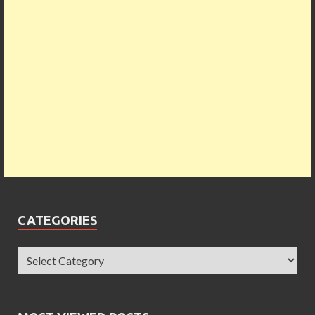
CATEGORIES