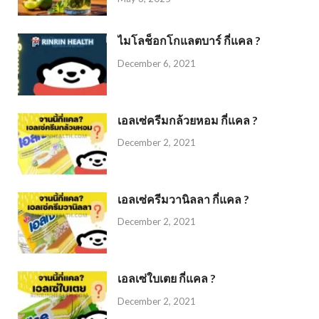
ไมโลช็อกโกแลตบาร์ กี่แคล ?
December 6, 2021
เอลเซ่ครีมกล้วยหอม กี่แคล ?
December 2, 2021
เอลเซ่ครีมวานิลลา กี่แคล ?
December 2, 2021
เอลเซ่ใบเตย กี่แคล ?
December 2, 2021