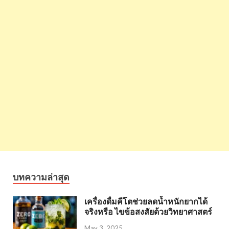
บทความล่าสุด
เครื่องดื่มคีโตช่วยลดน้ำหนักยากได้
จริงหรือ ไขข้อสงสัยด้วยวิทยาศาสตร์
May 3, 2025