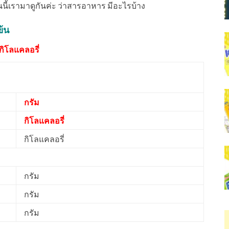
นนี้เรามาดูกันค่ะ ว่าสารอาหาร มีอะไรบ้าง
ข้น
 กิโลแคลอรี่
กรัม
กิโลแคลอรี่
กิโลแคลอรี่
กรัม
กรัม
กรัม