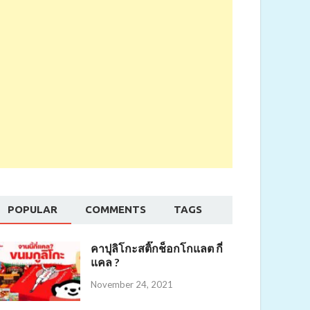
POPULAR
COMMENTS
TAGS
คาปุลิโกะสติ๊กช็อกโกแลต กี่
แคล ?
November 24, 2021