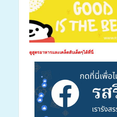
ดูสูตรอาหารและเคล็ดลับเด็ดๆได้ที่นี่