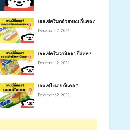
เอลเซ่ครีมกล้วยหอม กี่แคล ?
December 2, 2021
เอลเซ่ครีมวานิลลา กี่แคล ?
December 2, 2021
เอลเซ่ใบเตย กี่แคล ?
December 2, 2021