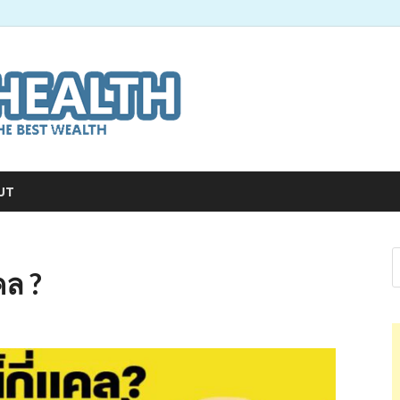
RinRin Heal
Good health is the best wealth
UT
คล ?