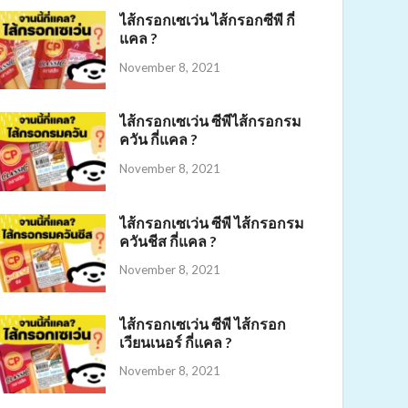
ไส้กรอกเซเว่น ไส้กรอกซีพี กี่
แคล ?
November 8, 2021
ไส้กรอกเซเว่น ซีพีไส้กรอกรม
ควัน กี่แคล ?
November 8, 2021
ไส้กรอกเซเว่น ซีพี ไส้กรอกรม
ควันชีส กี่แคล ?
November 8, 2021
ไส้กรอกเซเว่น ซีพี ไส้กรอก
เวียนเนอร์ กี่แคล ?
November 8, 2021