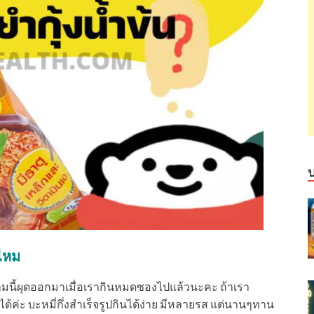
นไหม
มนี้ผุดออกมาเมื่อเรากินหมดซองไปแล้วนะคะ ถ้าเรา
่ะ บะหมี่กึ่งสำเร็จรูปกินได้ง่าย มีหลายรส แต่นานๆทาน