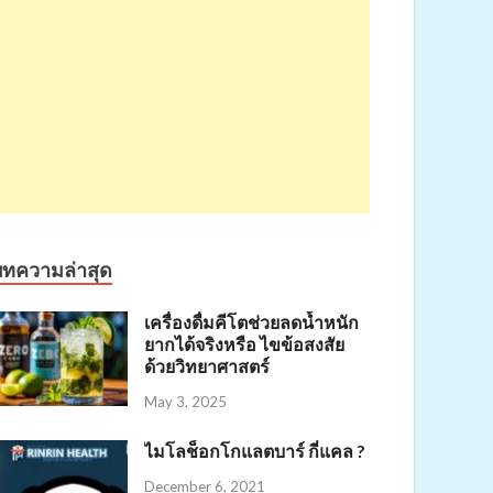
บทความล่าสุด
เครื่องดื่มคีโตช่วยลดน้ำหนัก
ยากได้จริงหรือ ไขข้อสงสัย
ด้วยวิทยาศาสตร์
May 3, 2025
ไมโลช็อกโกแลตบาร์ กี่แคล ?
December 6, 2021