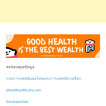
ขอขอบคุณข้อมูล
กรมการแพทย์แผนไทยและการแพทย์ทางเลือก
allwellhealthcare.com
thevitaminlab