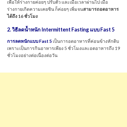
เพื่อให้ร่างกายค่อยๆ ปรับตัว และเมื่อเวลาผ่านไป เมื่อ
ร่างกายเกิดความเคยชิน ก็ค่อยๆ เพิ่มจน
สามารถอดอาหาร
ได้ถึง 16 ชั่วโมง
2. วิธีลดน้ำหนัก
Intermittent Fasting แบบ Fast 5
การลดหนักแบบ Fast 5
เป็นการอดอาหารที่ค่อนข้างหักดิบ
เพราะเป็นการกินอาหารเพียง 5 ชั่วโมงและอดอาหารถึง 19
ชั่วโมงอย่างต่อเนื่องต่อวัน