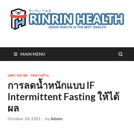
RinRin Health
Good health is the best wealth
MAIN MENU
บทความล่าสุด
/
ลดความอ้วน
การลดน้ำหนักแบบ IF
Intermittent Fasting ให้ได้
ผล
October 30, 2021
-
by
Admin