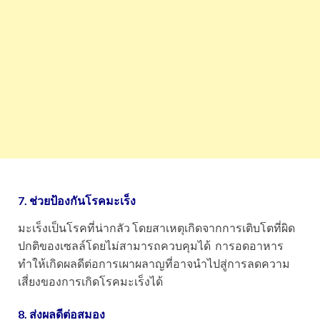
7. ช่วยป้องกันโรคมะเร็ง
มะเร็งเป็นโรคที่น่ากลัว โดยสาเหตุเกิดจากการเติบโตที่ผิด
ปกติของเซลล์โดยไม่สามารถควบคุมได้ การอดอาหาร
ทำให้เกิดผลดีต่อการเผาผลาญที่อาจนำไปสู่การลดความ
เสี่ยงของการเกิดโรคมะเร็งได้
8. ส่งผลดีต่อสมอง