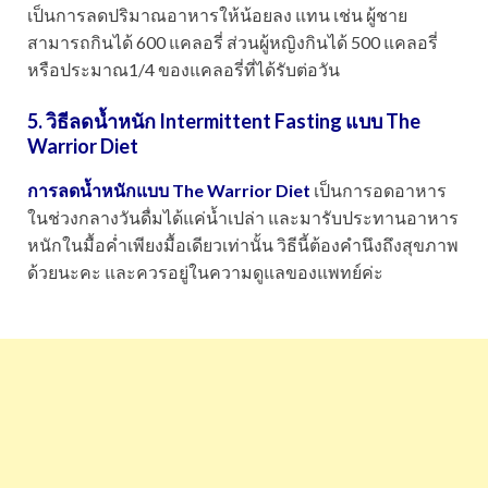
เป็นการลดปริมาณอาหารให้น้อยลง แทน เช่น ผู้ชาย
สามารถกินได้ 600 แคลอรี่ ส่วนผู้หญิงกินได้ 500 แคลอรี่
หรือประมาณ1/4 ของแคลอรี่ที่ได้รับต่อวัน
5. วิธีลดน้ำหนัก
Intermittent Fasting แบบ The
Warrior Diet
การลดน้ำหนักแบบ The Warrior Diet
เป็นการอดอาหาร
ในช่วงกลางวันดื่มได้แค่น้ำเปล่า และมารับประทานอาหาร
หนักในมื้อค่ำเพียงมื้อเดียวเท่านั้น วิธีนี้ต้องคำนึงถึงสุขภาพ
ด้วยนะคะ และควรอยู่ในความดูแลของแพทย์ค่ะ