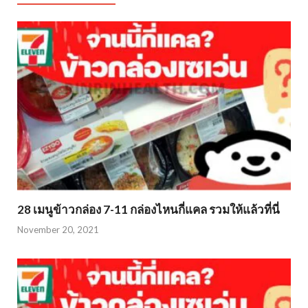
28 เมนูข้าวกล่อง 7-11 กล่องไหนกี่แคล รวมให้แล้วที่นี่
November 20, 2021