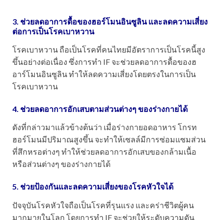
3. ช่วยลดอาการดื้อของฮอร์โมนอินซูลิน และลดความเสี่ยง
ต่อการเป็นโรคเบาหวาน
โรคเบาหวาน ถือเป็นโรคที่คนไทยมีอัตราการเป็นโรคนี้สูง
ขึ้นอย่างต่อเนื่อง ซึ่งการทำ IF จะช่วยลดอาการดื้อของฮ
อาร์โมนอินซูลิน ทำให้ลดความเสี่ยงโดยตรงในการเป็น
โรคเบาหวาน
4. ช่วยลดอาการอักเสบตามส่วนต่างๆ ของร่างกายได้
ดังที่กล่าวมาแล้วข้างต้นว่า เมื่อร่างกายอดอาหาร โกรท
ฮอร์โมนมีปริมาณสูงขึ้น จะทำให้เซลล์มีการซ่อมแซมส่วน
ที่สึกหรอต่างๆ ทำให้ช่วยลดอาการอักเสบของกล้ามเนื้อ
หรือส่วนต่างๆ ของร่างกายได้
5. ช่วยป้องกันและลดความเสี่ยงของโรคหัวใจได้
ปัจจุบันโรคหัวใจถือเป็นโรคที่รุนแรง และคร่าชีวิตผู้คน
มากมายในโลก โดยการทำ IF จะช่วยให้ระดับความดัน