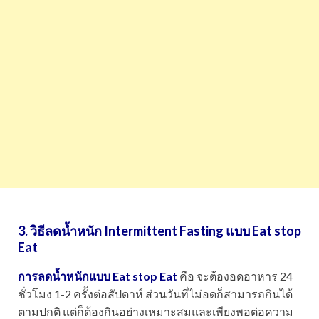
3.
วิธีลดน้ำหนัก
Intermittent Fasting แบบ Eat stop
Eat
การลดน้ำหนักแบบ Eat stop Eat
คือ จะต้องอดอาหาร 24
ชั่วโมง 1-2 ครั้งต่อสัปดาห์ ส่วนวันที่ไม่อดก็สามารถกินได้
ตามปกติ แต่ก็ต้องกินอย่างเหมาะสมและเพียงพอต่อความ