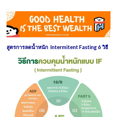
สูตรการลดน้ำหนัก Intermitent Fasting 6 วิธี