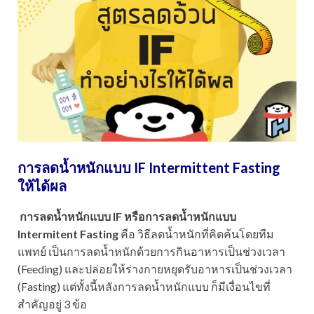
การลดน้ำหนักแบบ
IF
Intermittent Fasting
ให้ได้ผล
การลดน้ำหนักแบบ
IF หรือการลดน้ำหนักแบบ
Intermitent Fasting
คือ วิธีลดน้ำหนักที่คิดค้นโดยทีม
แพทย์ เป็นการลดน้ำหนักด้วยการกินอาหารเป็นช่วงเวลา
(Feeding) และปล่อยให้ร่างกายหยุดรับอาหารเป็นช่วงเวลา
(Fasting) แต่ทั้งนี้หลังการลดน้ำหนักแบบ ก็มีเงื่อนไขที่
สำคัญอยู่ 3 ข้อ