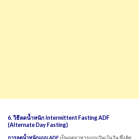
6. วิธีลดน้ำหนัก
Intermittent Fasting ADF
(Alternate Day Fasting)
การลดน้ำหนักแบบ ADF
เป็นอดอาหารแบบวันเว้นวัน ซึ่งจัด