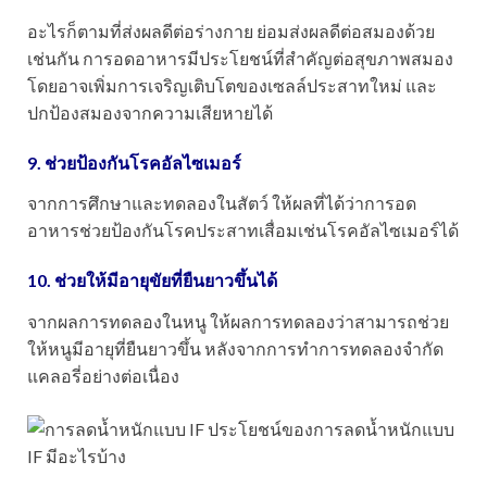
อะไรก็ตามที่ส่งผลดีต่อร่างกาย ย่อมส่งผลดีต่อสมองด้วย
เช่นกัน การอดอาหารมีประโยชน์ที่สำคัญต่อสุขภาพสมอง
โดยอาจเพิ่มการเจริญเติบโตของเซลล์ประสาทใหม่ และ
ปกป้องสมองจากความเสียหายได้
9. ช่วยป้องกันโรคอัลไซเมอร์
จากการศึกษาและทดลองในสัตว์ ให้ผลที่ได้ว่าการอด
อาหารช่วยป้องกันโรคประสาทเสื่อมเช่นโรคอัลไซเมอร์ได้
10. ช่วยให้มีอายุขัยที่ยืนยาวขึ้นได้
จากผลการทดลองในหนู ให้ผลการทดลองว่าสามารถช่วย
ให้หนูมีอายุที่ยืนยาวขึ้น หลังจากการทำการทดลองจำกัด
แคลอรี่อย่างต่อเนื่อง