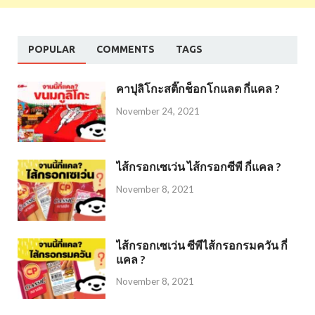
POPULAR
COMMENTS
TAGS
คาปุลิโกะสติ๊กช็อกโกแลต กี่แคล ?
November 24, 2021
ไส้กรอกเซเว่น ไส้กรอกซีพี กี่แคล ?
November 8, 2021
ไส้กรอกเซเว่น ซีพีไส้กรอกรมควัน กี่
แคล ?
November 8, 2021