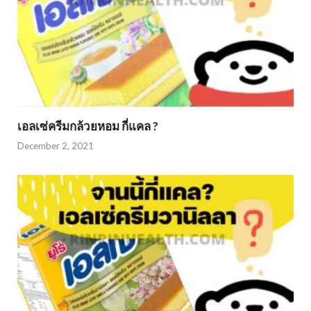
เอลเซ่ครีมกล้วยหอม กี่แคล ?
December 2, 2021