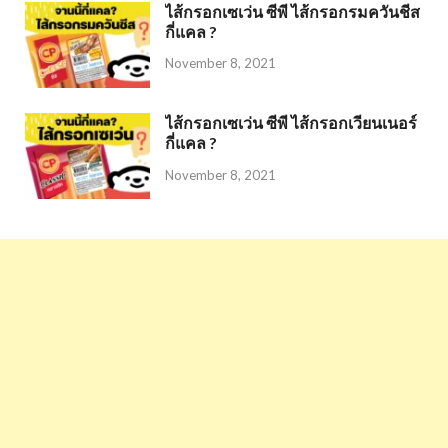
ไส้กรอกเซเว่น ซีพี ไส้กรอกรมควันชีส
กี่แคล ?
November 8, 2021
ไส้กรอกเซเว่น ซีพี ไส้กรอกเวียนเนอร์
กี่แคล ?
November 8, 2021