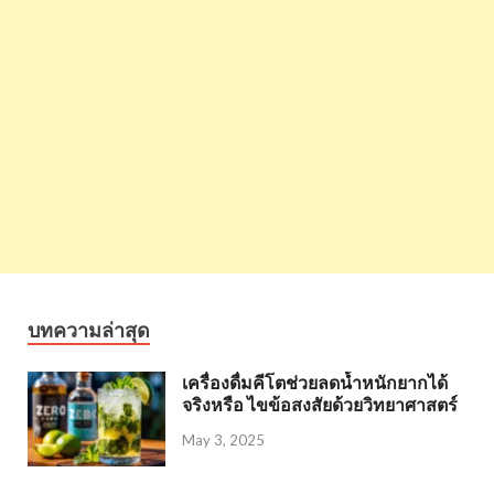
บทความล่าสุด
เครื่องดื่มคีโตช่วยลดน้ำหนักยากได้
จริงหรือ ไขข้อสงสัยด้วยวิทยาศาสตร์
May 3, 2025