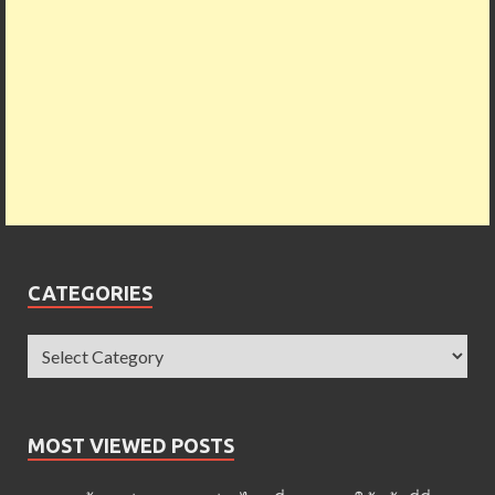
CATEGORIES
MOST VIEWED POSTS