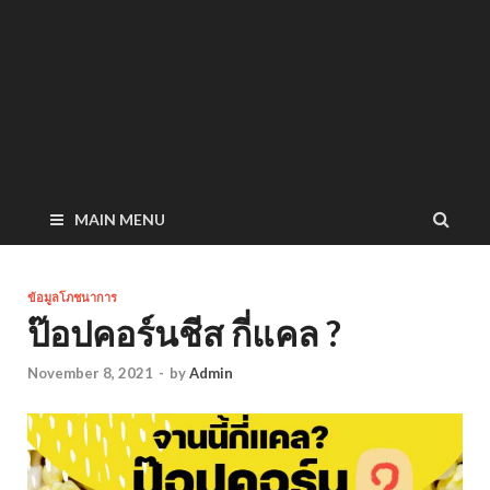
MAIN MENU
ข้อมูลโภชนาการ
ป๊อปคอร์นชีส กี่แคล ?
November 8, 2021
-
by
Admin