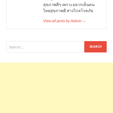
สุขภาพดีๆ เพราะอยากเห็นคน
ไทยสุขภาพดี ห่างไกลโรคภัย
View all posts by Admin →