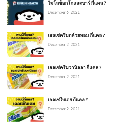
ไมโลช็อกโกแลตบาร์ กี่แคล ?
December 6, 2021
เอลเซ่ครีมกล้วยหอม กี่แคล ?
December 2, 2021
เอลเซ่ครีมวานิลลา กี่แคล ?
December 2, 2021
เอลเซ่ใบเตย กี่แคล ?
December 2, 2021