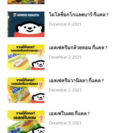
ไมโลช็อกโกแลตบาร์ กี่แคล ?
December 6, 2021
เอลเซ่ครีมกล้วยหอม กี่แคล ?
December 2, 2021
เอลเซ่ครีมวานิลลา กี่แคล ?
December 2, 2021
เอลเซ่ใบเตย กี่แคล ?
December 2, 2021