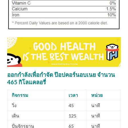
ออกกำลังเพื่อกำจัด ป๊อปคอร์นอบเนย จำนวน
465 กิโลแคลอรี่
กิจกรรม
เวลา
หน่วย
วิ่ง
45
นาที
เดิน
125
นาที
ปั่นจักรยาน
65
นาที