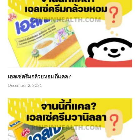
เอลเซ่ครีมกล้วยหอม กี่แคล ?
December 2, 2021