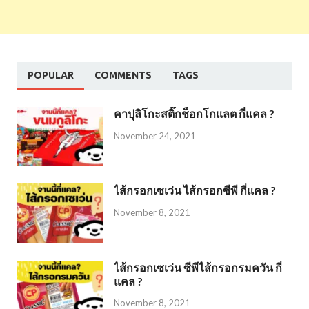
POPULAR
COMMENTS
TAGS
คาปุลิโกะสติ๊กช็อกโกแลต กี่แคล ?
November 24, 2021
ไส้กรอกเซเว่น ไส้กรอกซีพี กี่แคล ?
November 8, 2021
ไส้กรอกเซเว่น ซีพีไส้กรอกรมควัน กี่
แคล ?
November 8, 2021