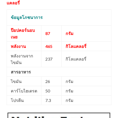
แคลอรี่
ข้อมูลโภชนาการ
ป๊อปคอร์นอบ
87
กรัม
เนย
พลังงาน
465
กิโลแคลอรี่
พลังงานจาก
237
กิโลแคลอรี่
ไขมัน
สารอาหาร
ไขมัน
26
กรัม
คาร์โบไฮเดรต
50
กรัม
โปรตีน
7.3
กรัม