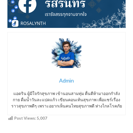
Admin
แอดริน ผู้มีใจรักสุขภาพ เข้านอนสามทุ่ม ตื่นตีห้ามาออกกำลัง
กาย ดื่มน้ำวันละแปดแก้ว เขียนคอนเท้นสุขภาพ เพื่อแชร์เรื่อง
ราวสุขภาพดีๆ เพราะอยากเห็นคนไทยสุขภาพดี ห่างไกลโรคภัย
Post Views:
5,007