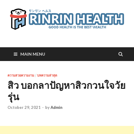
RinRin Health
Good health is the best wealth
MAIN MENU
ความสวยความงาม
/
บทความล่าสุด
สิว บอกลาปัญหาสิวกวนใจวัย
รุ่น
October 29, 2021
-
by
Admin