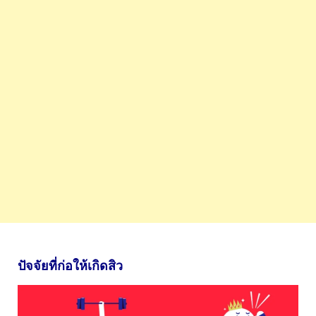
ปัจจัยที่ก่อให้เกิดสิว