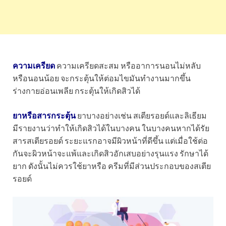
ความเครียด
ความเครียดสะสม หรืออาการนอนไม่หลับ
หรือนอนน้อย จะกระตุ้นให้ต่อมไขมันทำงานมากขึ้น
ร่างกายอ่อนเพลีย กระตุ้นให้เกิดสิวได้
ยาหรือสารกระตุ้น
ยาบางอย่างเช่น สเตียรอยด์และลิเธียม
มีรายงานว่าทำให้เกิดสิวได้ในบางคน ในบางคนหากได้รัย
สารสเตียรอยด์ ระยะแรกอาจมีผิวหน้าที่ดีขึ้น แต่เมื่อใช้ต่อ
กันจะผิวหน้าจะแพ้และเกิดสิวอักเสบอย่างรุนแรง รักษาได้
ยาก ดังนั้นไม่ควรใช้ยาหรือ ครีมที่มีส่วนประกอบของสเตีย
รอยด์