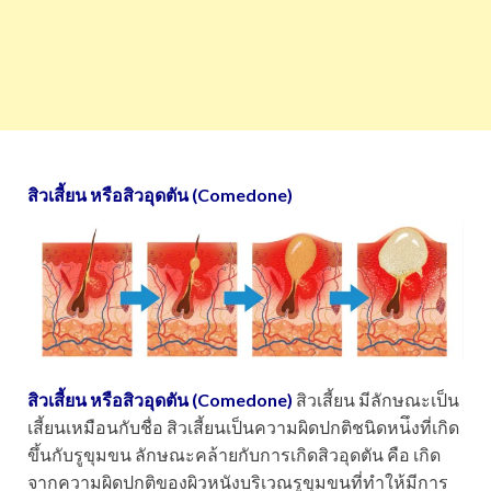
สิวเสี้ยน หรือสิวอุดตัน (Comedone)
สิวเสี้ยน หรือสิวอุดตัน (Comedone)
สิวเสี้ยน มีลักษณะเป็น
เสี้ยนเหมือนกับชื่อ สิวเสี้ยนเป็นความผิดปกติชนิดหน่ึงที่เกิด
ขึ้นกับรูขุมขน ลักษณะคล้ายกับการเกิดสิวอุดตัน คือ เกิด
จากความผิดปกติของผิวหนังบริเวณรูขุมขนที่ทำให้มีการ