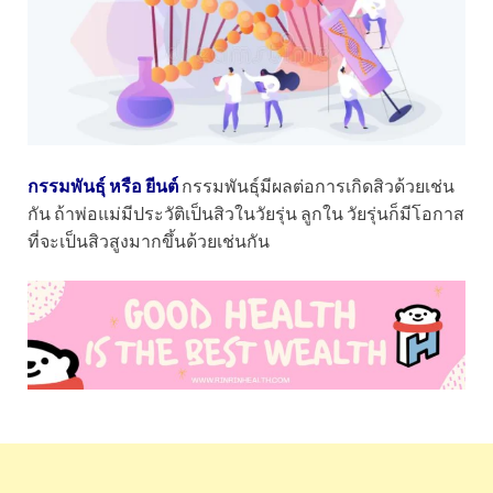
กรรมพันธุ์ หรือ ยีนต์
กรรมพันธุ์มีผลต่อการเกิดสิวด้วยเช่น
กัน ถ้าพ่อแม่มีประวัติเป็นสิวในวัยรุ่น ลูกใน วัยรุ่นก็มีโอกาส
ที่จะเป็นสิวสูงมากขึ้นด้วยเช่นกัน