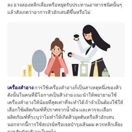
ลง อาจลองหลีกเลี่ยงหรือหยุดรับประทานอาหารชนิดนั้นๆ
แล้วสังเกตว่าอาการสิวอักเสบดีขึ้นหรือไม่
เครื่องสำอาง
การใช้เครื่องสำอางก็เป็นสาเหตุหนึ่งของสิว
ดังนั้นในคนที่มีโอกาสเป็นสิวง่าย แนะนำให้พยายามใช้
เครื่องสำอางให้น้อยที่สุดเท่าที่จะทำได้ ถ้าจำเป็นต้องใช้ให้
เลือกใช้ผลิตภัณฑ์ที่ปราศจากน้ำมัน และควรจะเลือก
ผลิตภัณฑ์ที่ระบุว่าไม่ทำให้เกิดสิวอุดตันหรือสิวอักเสบ
นอกจากนี้การใช้สเปรย์หรือเจลบำรุงเส้นผม ควรหลีกเลี่ยง
การสัมผัสบริเวณใบหน้า