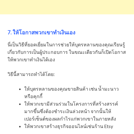
7. ให้โอกาสพวกเขาทำเงินเอง
นี่เป็นวิธีที่ยอดเยี่ยมในการช่วยให้บุตรหลานของคุณเรียนรู้
เกี่ยวกับการเป็นผู้ประกอบการ ในขณะเดียวกันก็เปิดโอกาส
ให้พวกเขาทำเงินได้เอง
วิธีนี้สามารถทำได้โดย:
ให้บุตรหลานของคุณขายสินค้า เช่น น้ำมะนาว
หรือคุกกี้
ให้พวกเขามีส่วนร่วมในโครงการที่สร้างสรรค์
มากขึ้นซึ่งต้องชำระเงินล่วงหน้า จากนั้นให้
เปอร์เซ็นต์ของผลกำไรแก่พวกเขาในภายหลัง
ให้พวกเขาสร้างธุรกิจออนไลน์เช่นร้าน Etsy