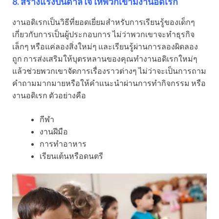
8. สร้างแรงบันดาลใจให้พวกเขามีงานอดิเรก
งานอดิเรกเป็นวิธีที่ยอดเยี่ยมสำหรับการเรียนรู้ของเด็กๆ
เกี่ยวกับการเป็นผู้ประกอบการ ไม่ว่าพวกเขาจะทำธุรกิจ
เล็กๆ หรือแค่ลองสิ่งใหม่ๆ และเรียนรู้ผ่านการลองผิดลอง
ถูก การส่งเสริมให้บุตรหลานของคุณทำงานอดิเรกใหม่ๆ
แล้วช่วยพวกเขาจัดการเรื่องราวต่างๆ ไม่ว่าจะเป็นการถาม
คำถามมากมายหรือให้คำแนะนำผ่านการทำกิจกรรม หรือ
งานอดิเรก ตัวอย่างคือ
กีฬา
งานฝีมือ
การทำอาหาร
เรียนเต้นหรือดนตรี