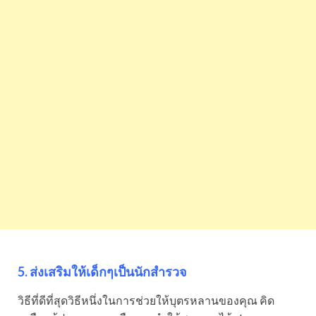
5. ส่งเสริมให้เด็กๆเป็นนักสำรวจ
วิธีที่ดีที่สุดวิธีหนึ่งในการช่วยให้บุตรหลานของคุณ คิด