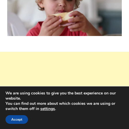
We are using cookies to give you the best experience on our
website.
You can find out more about which cookies we are using or
switch them off in
settings
.
Accept