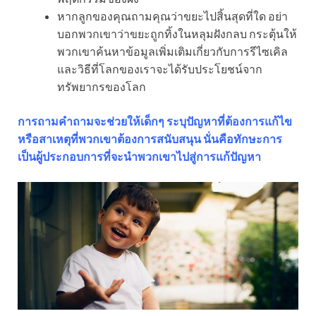
หากลูกของคุณถามคุณว่าขยะไปสิ้นสุดที่ใด อย่า
บอกพวกเขาว่าขยะถูกทิ้งในหลุมฝังกลบ กระตุ้นให้
พวกเขาค้นหาข้อมูลเพิ่มเติมเกี่ยวกับการรีไซเคิล
และวิธีที่โลกของเราจะได้รับประโยชน์จาก
ทรัพยากรของโลก
การถามคำถามจะช่วยให้เด็กๆ ระบุปัญหาที่ต้องการแก้ไข
หรือสาเหตุที่พวกเขาต้องการสนับสนุน นั่นคือทักษะการ
เป็นผู้ประกอบการที่จะนำพวกเขาไปสู่การแก้ปัญหา