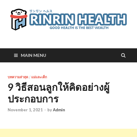
RinRin Health
Good health is the best wealth
MAIN MENU
บทความล่าสุด
/
แม่และเด็ก
9 วิธีสอนลูกให้คิดอย่างผู้
ประกอบการ
November 1, 2021
-
by
Admin