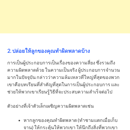
2. ปล่อยให้ลูกของคุณทำผิดพลาดบ้าง
การเป็นผู้ประกอบการเป็นเรื่องของความสี่ยง ซึ่งรวมถึง
ความผิดพลาดด้วย ในความเป็นจริง ผู้ประกอบการจำนวน
มากในปัจจุบัน กล่าวว่าความล้มเหลวที่ใหญ่ที่สุดของพวก
เขาคือบทเรียนที่สำคัญที่สุดในการเป็นผู้ประกอบการ และ
ช่วยให้พวกเขาเรียนรู้วิธีที่จะประสบความสำเร็จต่อไป
ตัวอย่างที่เจ้าตัวเล็กเผชิญความผิดพลาดเช่น
หากลูกของคุณทำผิดพลาด (ทำชามแตกเมื่อเก็บ
จาน) ให้กระตุ้นให้พวกเขา ให้นึกถึงสิ่งที่พวกเขา