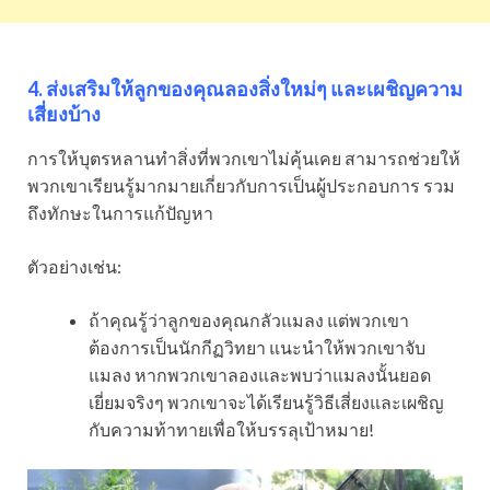
4. ส่งเสริมให้ลูกของคุณลองสิ่งใหม่ๆ และเผชิญความ
เสี่ยงบ้าง
การให้บุตรหลานทำสิ่งที่พวกเขาไม่คุ้นเคย สามารถช่วยให้
พวกเขาเรียนรู้มากมายเกี่ยวกับการเป็นผู้ประกอบการ รวม
ถึงทักษะในการแก้ปัญหา
ตัวอย่างเช่น:
ถ้าคุณรู้ว่าลูกของคุณกลัวแมลง แต่พวกเขา
ต้องการเป็นนักกีฏวิทยา แนะนำให้พวกเขาจับ
แมลง หากพวกเขาลองและพบว่าแมลงนั้นยอด
เยี่ยมจริงๆ พวกเขาจะได้เรียนรู้วิธีเสี่ยงและเผชิญ
กับความท้าทายเพื่อให้บรรลุเป้าหมาย!