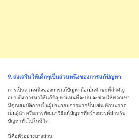
9. ส่งเสริมให้เด็กๆเป็นส่วนหนึ่งของการแก้ปัญหา
การเป็นส่วนหนึ่งของการแก้ปัญหาถือเป็นทักษะที่สำคัญ
อย่างยิ่ง การหาวิธีแก้ปัญหาแทนที่จะบ่น จะช่วยให้พวกเขา
มีคุณสมบัติการเป็นผู้ประกอบการมากขึ้น เช่น ทักษะการ
เป็นผู้นำ หรือการพัฒนาวิธีแก้ปัญหาที่สร้างสรรค์สำหรับ
ปัญหาทั่วไปในชีวิต
นี่คือตัวอย่างบางส่วน: