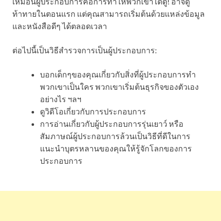
เหมือนผู้ประกอบการคือการทำให้พวกเขาได้ดู! อาจดู
ท้าทายในตอนแรก แต่คุณสามารถเริ่มต้นด้วยแหล่งข้อมูล
และหนังสือดีๆ ได้ตลอดเวลา
ต่อไปนี้เป็นวิธีสำรวจการเป็นผู้ประกอบการ:
บอกเด็กๆของคุณเกี่ยวกับสิ่งที่ผู้ประกอบการทำ
พวกเขาเป็นใคร พวกเขาเริ่มต้นธุรกิจของตัวเอง
อย่างไร ฯลฯ
ดูวิดีโอเกี่ยวกับการประกอบการ
การอ่านเกี่ยวกับผู้ประกอบการรุ่นเยาว์ หรือ
สัมภาษณ์ผู้ประกอบการล้วนเป็นวิธีที่ดีในการ
แนะนำบุตรหลานของคุณให้รู้จักโลกของการ
ประกอบการ