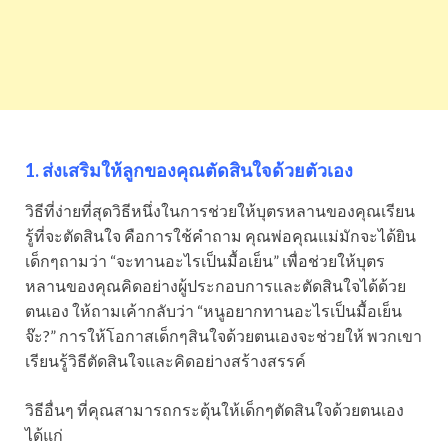
1. ส่งเสริมให้ลูกของคุณตัดสินใจด้วยตัวเอง
วิธีที่ง่ายที่สุดวิธีหนึ่งในการช่วยให้บุตรหลานของคุณเรียน
รู้ที่จะตัดสินใจ คือการใช้คำถาม คุณพ่อคุณแม่มักจะได้ยิน
เด็กๆถามว่า “จะทานอะไรเป็นมื้อเย็น” เพื่อช่วยให้บุตร
หลานของคุณคิดอย่างผู้ประกอบการและตัดสินใจได้ด้วย
ตนเอง ให้ถามเค้ากลับว่า “หนูอยากทานอะไรเป็นมื้อเย็น
จ๊ะ?” การให้โอกาสเด็กๆสินใจด้วยตนเองจะช่วยให้ พวกเขา
เรียนรู้วิธีตัดสินใจและคิดอย่างสร้างสรรค์
วิธีอื่นๆ ที่คุณสามารถกระตุ้นให้เด็กๆตัดสินใจด้วยตนเอง
ได้แก่