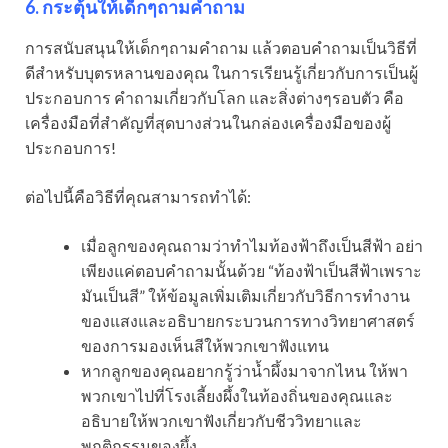
6. กระตุ้นให้เด็กๆถามคำถาม
การสนับสนุนให้เด็กๆถามคำถาม แล้วตอบคำถามเป็นวิธีที่
ดีสำหรับบุตรหลานของคุณ ในการเรียนรู้เกี่ยวกับการเป็นผู้
ประกอบการ คำถามเกี่ยวกับโลก และสิ่งต่างๆรอบตัว คือ
เครื่องมือที่สำคัญที่สุดบางส่วนในกล่องเครื่องมือของผู้
ประกอบการ!
ต่อไปนี้คือวิธีที่คุณสามารถทำได้:
เมื่อลูกของคุณถามว่าทำไมท้องฟ้าถึงเป็นสีฟ้า อย่า
เพียงแค่ตอบคำถามนั้นด้วย “ท้องฟ้าเป็นสีฟ้าเพราะ
มันเป็นสี” ให้ข้อมูลเพิ่มเติมเกี่ยวกับวิธีการทำงาน
ของแสงและอธิบายกระบวนการทางวิทยาศาสตร์
ของการมองเห็นสีให้พวกเขาฟังแทน
หากลูกของคุณอยากรู้ว่าน้ำผึ้งมาจากไหน ให้พา
พวกเขาไปที่โรงเลี้ยงผึ้งในท้องถิ่นของคุณและ
อธิบายให้พวกเขาฟังเกี่ยวกับชีววิทยาและ
พฤติกรรมของผึ้ง