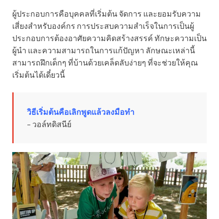
ผู้ประกอบการคือบุคคลที่เริ่มต้น จัดการ และยอมรับความ
เสี่ยงสำหรับองค์กร การประสบความสำเร็จในการเป็นผู้
ประกอบการต้องอาศัยความคิดสร้างสรรค์ ทักษะความเป็น
ผู้นำ และความสามารถในการแก้ปัญหา ลักษณะเหล่านี้
สามารถฝึกเด็กๆ ที่บ้านด้วยเคล็ดลับง่ายๆ ที่จะช่วยให้คุณ
เริ่มต้นได้เดี๋ยวนี้
วิธีเริ่มต้นคือเลิกพูดแล้วลงมือทำ
– วอล์ทดิสนีย์