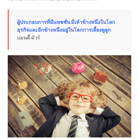
ผู้ประกอบการที่มีแพชชั่น มีเท้าข้างหนึ่งในโลก
ธุรกิจและอีกข้างหนึ่งอยู่ในโลกการเลี้ยงดูลูก
แมนดี้ มัวร์