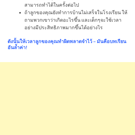
สามารถทำได้ในครั้งต่อไป
ถ้าลูกของคุณยังทำการบ้านไม่เสร็จในโรงเรียน ให้
ถามพวกเขาว่าเกิดอะไรขึ้น และเด็กๆจะใช้เวลา
อย่างมีประสิทธิภาพมากขึ้นได้อย่างไร
ดังนั้นให้เวลาลูกของคุณทำผิดพลาดจำไว้ – มันคือบทเรียน
อันล้ำค่า!