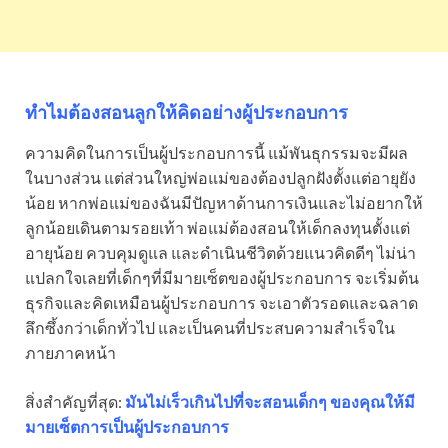
ทำไมต้องสอนลูกให้คิดอย่างผู้ประกอบการ
ความคิดในการเป็นผู้ประกอบการนี้ แม้พันธุกรรมจะมีผล
ในบางส่วน แต่ส่วนใหญ่พ่อแม่ของต้องปลูกฝังตั้งแต่อายุยัง
น้อย หากพ่อแม่ของฉันมีปัญหาด้านการเงินและไม่อยากให้
ลูกน้อยเดินตามรอยเท้า พ่อแม่ต้องสอนให้เด็กลงทุนตั้งแต่
อายุน้อย ควบคุมดูแล และดำเนินชีวิตด้วยแนวคิดดีๆ ไม่น่า
แปลกใจเลยที่เด็กๆที่มีมายเซ็ตของผู้ประกอบการ จะเริ่มต้น
ธุรกิจและคิดเหมือนผู้ประกอบการ จะเอาตัวรอดและฉลาด
ลึกซึ้งกว่าเด็กทั่วไป และเป็นคนที่ประสบความสำเร็จใน
ภายภาคหน้า
สิ่งสำคัญที่สุด:
มันไม่เร็วเกินไปที่จะสอนเด็กๆ ของคุณให้มี
มายเซ็ตการเป็นผู้ประกอบการ