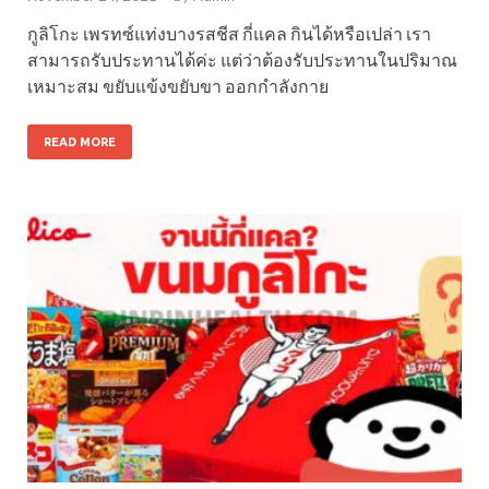
กูลิโกะ เพรทซ์แท่งบางรสชีส กี่แคล กินได้หรือเปล่า เรา
สามารถรับประทานได้ค่ะ แต่ว่าต้องรับประทานในปริมาณ
เหมาะสม ขยับแข้งขยับขา ออกกำลังกาย
READ MORE