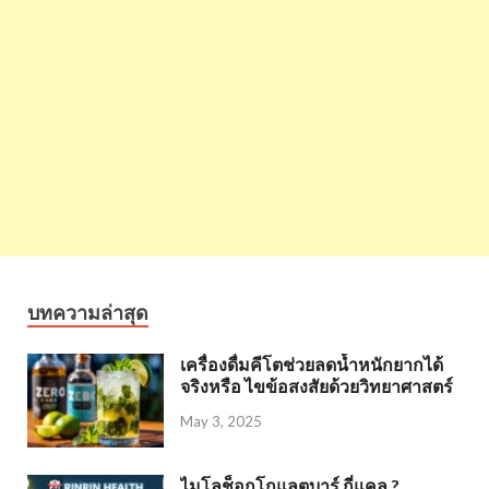
บทความล่าสุด
เครื่องดื่มคีโตช่วยลดน้ำหนักยากได้
จริงหรือ ไขข้อสงสัยด้วยวิทยาศาสตร์
May 3, 2025
ไมโลช็อกโกแลตบาร์ กี่แคล ?