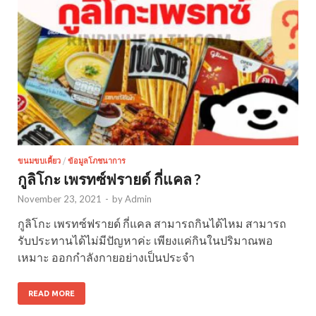
ขนมขบเคี้ยว
/
ข้อมูลโภชนาการ
กูลิโกะ เพรทซ์ฟรายด์ กี่แคล ?
November 23, 2021
-
by
Admin
กูลิโกะ เพรทซ์ฟรายด์ กี่แคล สามารถกินได้ไหม สามารถ
รับประทานได้ไม่มีปัญหาค่ะ เพียงแค่กินในปริมาณพอ
เหมาะ ออกกำลังกายอย่างเป็นประจำ
READ MORE