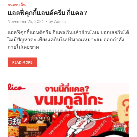
ขนมขบเคี้ยว
แอลฟี่คุกกี้แอนด์ครีม กี่แคล ?
November 25, 2021
-
by
Admin
แอลฟี่คุกกี้แอนด์ครีม กี่แคล กินแล้วอ้วนไหม บอกเลยกินได้
ไม่มีปัญหาค่ะ เพียงแค่กินในปริมาณเหมาะสม ออกกำลัง
กายไม่เคยขาด
READ MORE