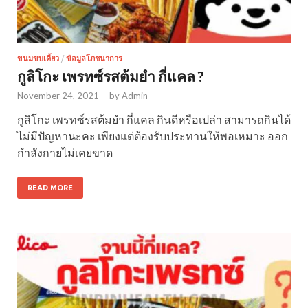
ขนมขบเคี้ยว
/
ข้อมูลโภชนาการ
กูลิโกะ เพรทซ์รสต้มยำ กี่แคล ?
November 24, 2021
-
by
Admin
กูลิโกะ เพรทซ์รสต้มยำ กี่แคล กินดีหรือเปล่า สามารถกินได้
ไม่มีปัญหานะคะ เพียงแต่ต้องรับประทานให้พอเหมาะ ออก
กำลังกายไม่เคยขาด
READ MORE