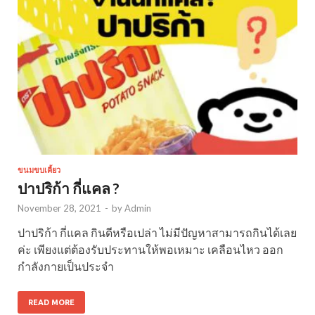
ขนมขบเคี้ยว
ปาปริก้า กี่แคล ?
November 28, 2021
-
by
Admin
ปาปริก้า กี่แคล กินดีหรือเปล่า ไม่มีปัญหาสามารถกินได้เลย
ค่ะ เพียงแต่ต้องรับประทานให้พอเหมาะ เคลือนไหว ออก
กำลังกายเป็นประจำ
READ MORE