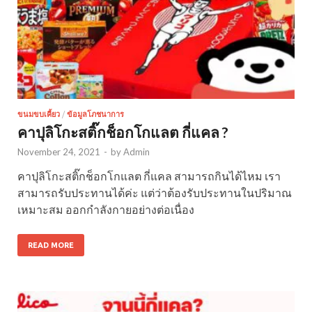
ขนมขบเคี้ยว
/
ข้อมูลโภชนาการ
คาปุลิโกะสติ๊กช็อกโกแลต กี่แคล ?
November 24, 2021
-
by
Admin
คาปุลิโกะสติ๊กช็อกโกแลต กี่แคล สามารถกินได้ไหม เรา
สามารถรับประทานได้ค่ะ แต่ว่าต้องรับประทานในปริมาณ
เหมาะสม ออกกำลังกายอย่างต่อเนื่อง
READ MORE