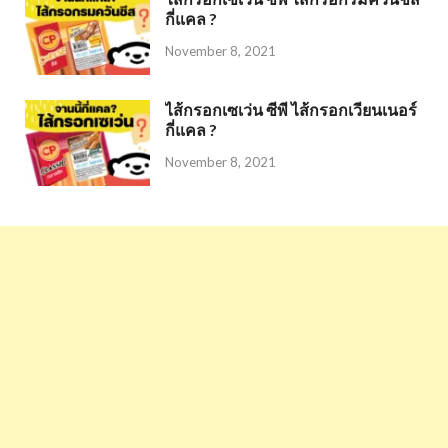
กี่แคล ?
November 8, 2021
ไส้กรอกเซเว่น ซีพี ไส้กรอกเวียนเนอร์
กี่แคล ?
November 8, 2021