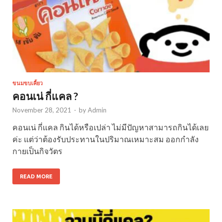
ขนมขบเคี้ยว
คอนเน่ กี่แคล ?
November 28, 2021
-
by
Admin
คอนเน่ กี่แคล กินได้หรือเปล่า ไม่มีปัญหาสามารถกินได้เลย
ค่ะ แต่ว่าต้องรับประทานในปริมาณเหมาะสม ออกกำลัง
กายเป็นกิจวัตร
READ MORE