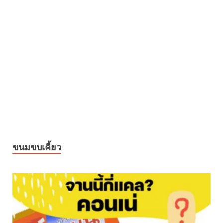
ขนมขบเคี้ยว