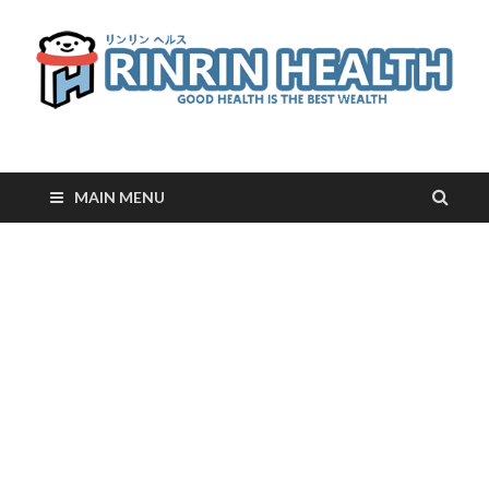
RinRin Health
Good health is the best wealth
MAIN MENU