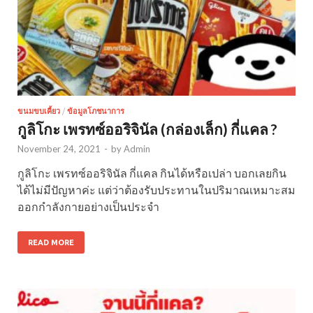
ขนมขบเคี้ยว
/
ข้อมูลโภชนาการ
กูลิโกะ เพรทซ์ออริจินัล (กล่องเล็ก) กี่แคล ?
November 24, 2021
-
by
Admin
กูลิโกะ เพรทซ์ออริจินัล กี่แคล กินได้หรือเปล่า บอกเลยกิน
ได้ไม่มีปัญหาค่ะ แต่ว่าต้องรับประทานในปริมาณเหมาะสม
ออกกำลังกายอย่างเป็นประจำ
READ MORE