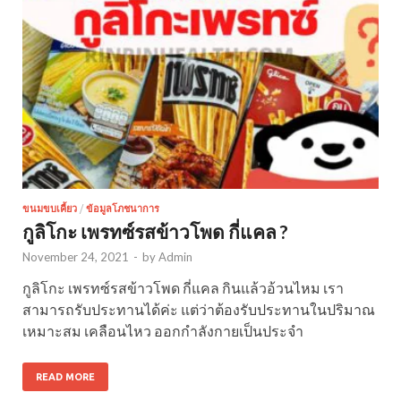
ขนมขบเคี้ยว
/
ข้อมูลโภชนาการ
กูลิโกะ เพรทซ์รสข้าวโพด กี่แคล ?
November 24, 2021
-
by
Admin
กูลิโกะ เพรทซ์รสข้าวโพด กี่แคล กินแล้วอ้วนไหม เรา
สามารถรับประทานได้ค่ะ แต่ว่าต้องรับประทานในปริมาณ
เหมาะสม เคลือนไหว ออกกำลังกายเป็นประจำ
READ MORE