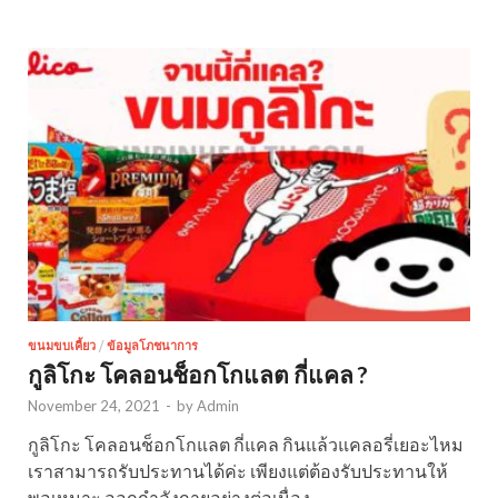
ขนมขบเคี้ยว
/
ข้อมูลโภชนาการ
กูลิโกะ โคลอนช็อกโกแลต กี่แคล ?
November 24, 2021
-
by
Admin
กูลิโกะ โคลอนช็อกโกแลต กี่แคล กินแล้วแคลอรี่เยอะไหม
เราสามารถรับประทานได้ค่ะ เพียงแต่ต้องรับประทานให้
พอเหมาะ ออกกำลังกายอย่างต่อเนื่อง