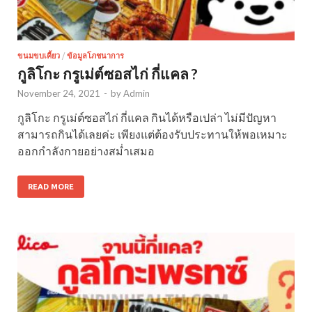
ขนมขบเคี้ยว
/
ข้อมูลโภชนาการ
กูลิโกะ กรูเม่ต์ซอสไก่ กี่แคล ?
November 24, 2021
-
by
Admin
กูลิโกะ กรูเม่ต์ซอสไก่ กี่แคล กินได้หรือเปล่า ไม่มีปัญหา
สามารถกินได้เลยค่ะ เพียงแต่ต้องรับประทานให้พอเหมาะ
ออกกำลังกายอย่างสม่ำเสมอ
READ MORE