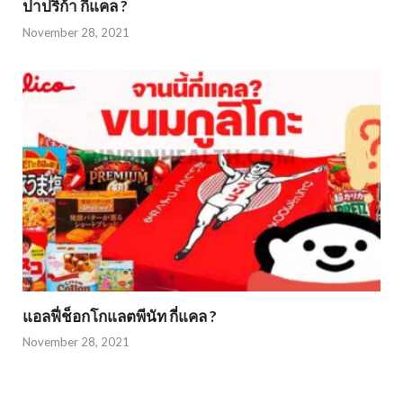
ปาปริก้า กี่แคล ?
November 28, 2021
แอลฟี่ช็อกโกแลตพีนัท กี่แคล ?
November 28, 2021