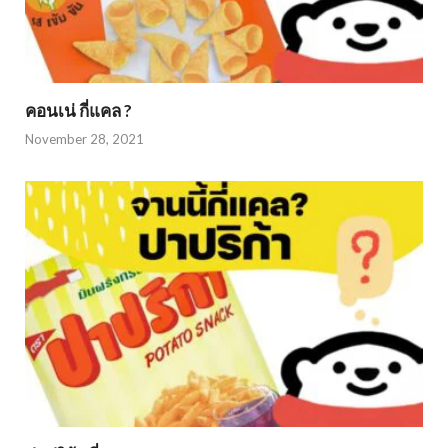
คอนเน่ กี่แคล ?
November 28, 2021