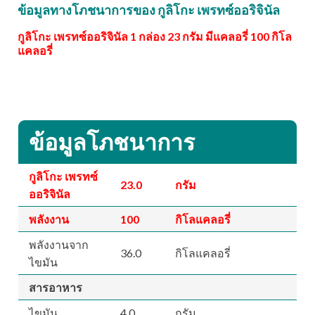
ข้อมูลทางโภชนาการของ กูลิโกะ เพรทซ์ออริจินัล
กูลิโกะ เพรทซ์ออริจินัล 1 กล่อง 23 กรัม มีแคลอรี่ 100 กิโล
แคลอรี่
ข้อมูลโภชนาการ
กูลิโกะ เพรทซ์
23.0
กรัม
ออริจินัล
พลังงาน
100
กิโลแคลอรี่
พลังงานจาก
36.0
กิโลแคลอรี่
ไขมัน
สารอาหาร
ไขมัน
4.0
กรัม