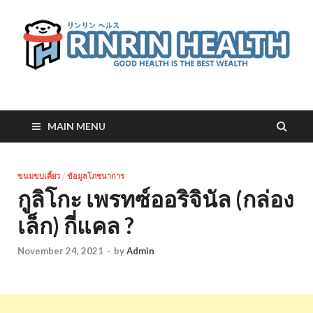
RinRin Health
Good health is the best wealth
MAIN MENU
ขนมขบเคี้ยว
/
ข้อมูลโภชนาการ
กูลิโกะ เพรทซ์ออริจินัล (กล่อง
เล็ก) กี่แคล ?
November 24, 2021
-
by
Admin