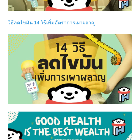
วิธีลดไขมัน 14 วิธีเพิ่มอัตราการเผาผลาญ