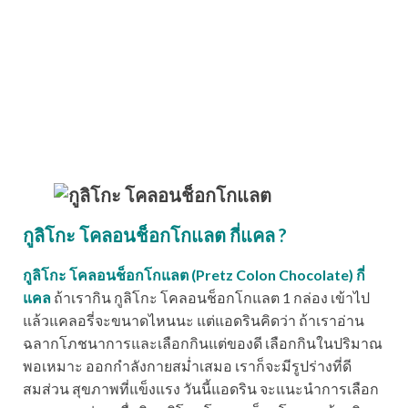
กูลิโกะ โคลอนช็อกโกแลต กี่แคล ?
กูลิโกะ โคลอนช็อกโกแลต (Pretz Colon Chocolate) กี่
แคล
ถ้าเรากิน กูลิโกะ โคลอนช็อกโกแลต 1 กล่อง เข้าไป
แล้วแคลอรี่จะขนาดไหนนะ แต่แอดรินคิดว่า ถ้าเราอ่าน
ฉลากโภชนาการและเลือกกินแต่ของดี เลือกกินในปริมาณ
พอเหมาะ ออกกำลังกายสม่ำเสมอ เราก็จะมีรูปร่างที่ดี
สมส่วน สุขภาพที่แข็งแรง วันนี้แอดริน จะแนะนำการเลือก