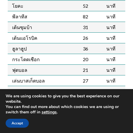
โยคะ
52
นาที
พีลาทีส
82
นาที
เต้นซุมบ้า
31
นาที
เต้นแอโรบิค
26
นาที
ฮูลาฮูป
36
นาที
กระโดดเชือก
20
นาที
ฟุตบอล
21
นาที
เล่นบาสเก็ตบอล
27
นาที
ตีเทนนิส
28
นาที
We are using cookies to give you the best experience on our
website.
ตีกอล์ฟ
65
นาที
You can find out more about which cookies we are using or
switch them off in
settings
.
HIIT
20
นาที
Accept