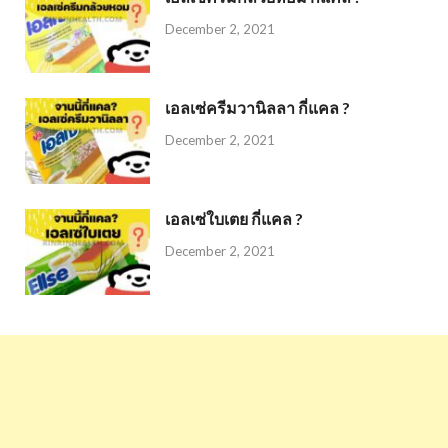
December 2, 2021
เอลเซ่ครีมวานิลลา กี่แคล ?
December 2, 2021
เอลเซ่ใบเตย กี่แคล ?
December 2, 2021