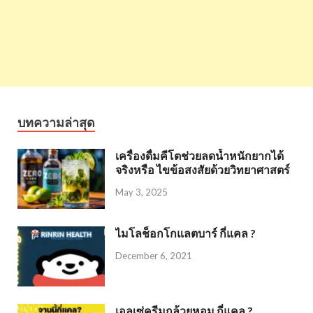
บทความล่าสุด
เครื่องดื่มคีโตช่วยลดน้ำหนักยากได้
จริงหรือ ไขข้อสงสัยด้วยวิทยาศาสตร์
May 3, 2025
ไมโลช็อกโกแลตบาร์ กี่แคล ?
December 6, 2021
เอลเซ่ครีมกล้วยหอม กี่แคล ?