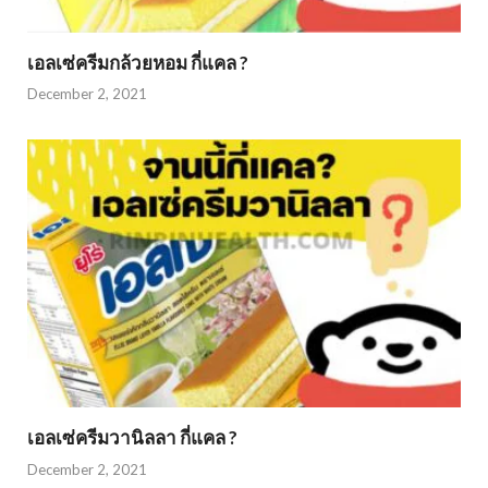
เอลเซ่ครีมกล้วยหอม กี่แคล ?
December 2, 2021
เอลเซ่ครีมวานิลลา กี่แคล ?
December 2, 2021