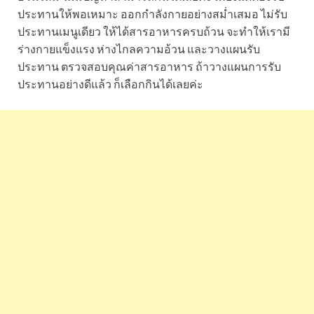
ประทานให้พอเหมาะ ออกกำลังกายอย่างสม่ำเสมอ ไม่รับ
ประทานเมนูเดียว ให้ได้สารอาหารครบถ้วน จะทำให้เรามี
ร่างกายแข็งแรง ห่างไกลความอ้วน และวางแผนรับ
ประทาน ตรวจสอบคุณค่าสารอาหาร ถ้าวางแผนการรับ
ประทานอย่างดีแล้ว ก็เลือกกินได้เลยค่ะ