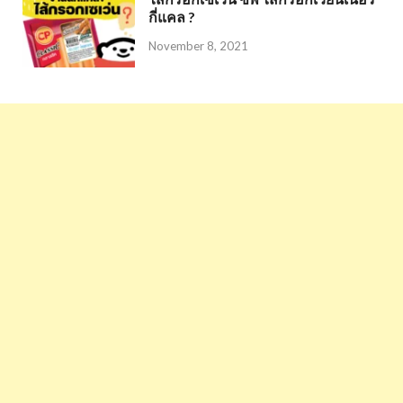
กี่แคล ?
November 8, 2021