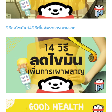
วิธีลดไขมัน 14 วิธีเพิ่มอัตราการเผาผลาญ