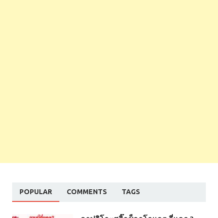
POPULAR
COMMENTS
TAGS