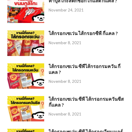
คาปุลิโกะสติ๊กช็อกโกแลต กี่แคล ?
November 24, 2021
ไส้กรอกเซเว่น ไส้กรอกซีพี กี่แคล ?
November 8, 2021
ไส้กรอกเซเว่น ซีพีไส้กรอกรมควัน กี่
แคล ?
November 8, 2021
ไส้กรอกเซเว่น ซีพี ไส้กรอกรมควันชีส
กี่แคล ?
November 8, 2021
ไส้กรอกเซเว่น ซีพี ไส้กรอกเวียนเนอร์