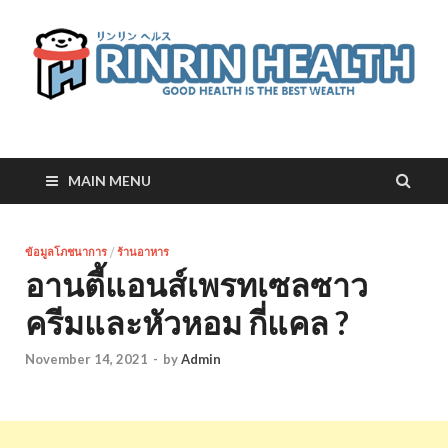
RinRin Health
Good health is the best wealth
MAIN MENU
ข้อมูลโภชนาการ
/
ร้านอาหาร
อานตี้แอนส์เพรทเซลซาว
ครีมและหัวหอม กี่แคล ?
November 14, 2021
-
by
Admin