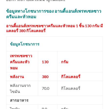
ข้อมูลทางโภชนาการของ อานตี้แอนส์เพรทเซลซาว
ครีมและหัวหอม
อานตี้แอนส์เพรทเซลซาวครีมและหัวหอม 1 ชิ้น 130 กรัม มี
แคลอรี่ 380 กิโลแคลอรี่
ข้อมูลโภชนาการ
เพรทเซลซาว
ครีมและหัว
130
กรัม
หอม
พลังงาน
380
กิโลแคลอรี่
พลังงานจาก
70.0
กิโลแคลอรี่
ไขมัน
สารอาหาร
ไขมัน
8.0
กรัม