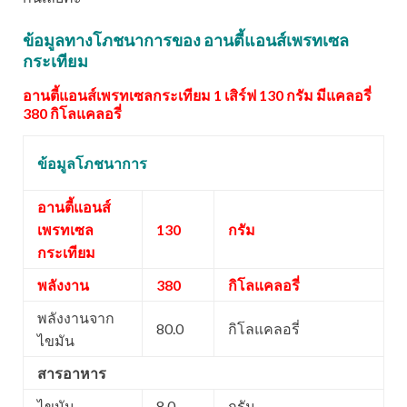
ข้อมูลทางโภชนาการของ อานตี้แอนส์เพรทเซล
กระเทียม
อานตี้แอนส์เพรทเซลกระเทียม 1 เสิร์ฟ 130 กรัม มีแคลอรี่
380 กิโลแคลอรี่
ข้อมูลโภชนาการ
อานตี้แอนส์
เพรทเซล
130
กรัม
กระเทียม
พลังงาน
380
กิโลแคลอรี่
พลังงานจาก
80.0
กิโลแคลอรี่
ไขมัน
สารอาหาร
ไขมัน
8.0
กรัม