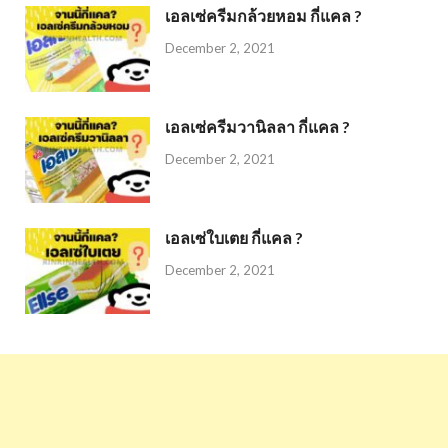
เอลเซ่ครีมกล้วยหอม กี่แคล ?
December 2, 2021
เอลเซ่ครีมวานิลลา กี่แคล ?
December 2, 2021
เอลเซ่ใบเตย กี่แคล ?
December 2, 2021