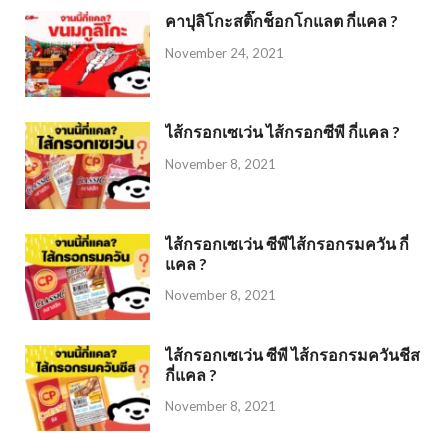
คาปุลิโกะสติ๊กช็อกโกแลต กี่แคล ?
November 24, 2021
ไส้กรอกเซเว่น ไส้กรอกซีพี กี่แคล ?
November 8, 2021
ไส้กรอกเซเว่น ซีพีไส้กรอกรมควัน กี่
แคล ?
November 8, 2021
ไส้กรอกเซเว่น ซีพี ไส้กรอกรมควันชีส
กี่แคล ?
November 8, 2021