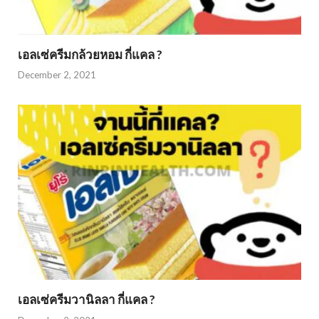
เอลเซ่ครีมกล้วยหอม กี่แคล ?
December 2, 2021
เอลเซ่ครีมวานิลลา กี่แคล ?