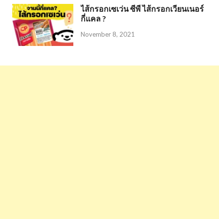
ไส้กรอกเซเว่น ซีพี ไส้กรอกเวียนเนอร์
กี่แคล ?
November 8, 2021