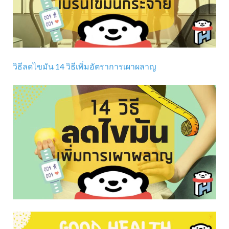
วิธีลดไขมัน 14 วิธีเพิ่มอัตราการเผาผลาญ