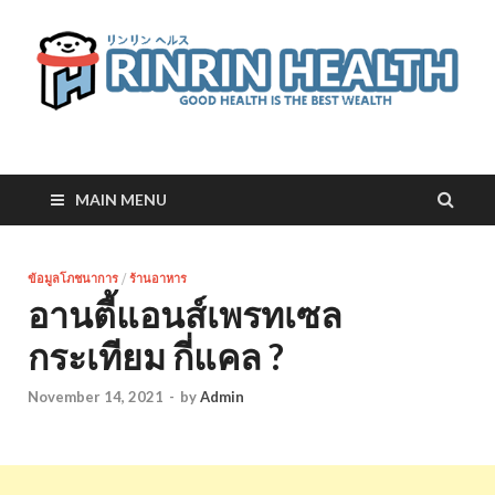
RinRin Health
Good health is the best wealth
MAIN MENU
ข้อมูลโภชนาการ
/
ร้านอาหาร
อานตี้แอนส์เพรทเซล
กระเทียม กี่แคล ?
November 14, 2021
-
by
Admin