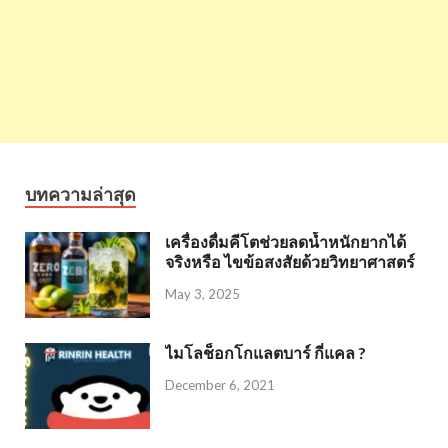
บทความล่าสุด
เครื่องดื่มคีโตช่วยลดน้ำหนักยากได้
จริงหรือ ไขข้อสงสัยด้วยวิทยาศาสตร์
May 3, 2025
ไมโลช็อกโกแลตบาร์ กี่แคล ?
December 6, 2021