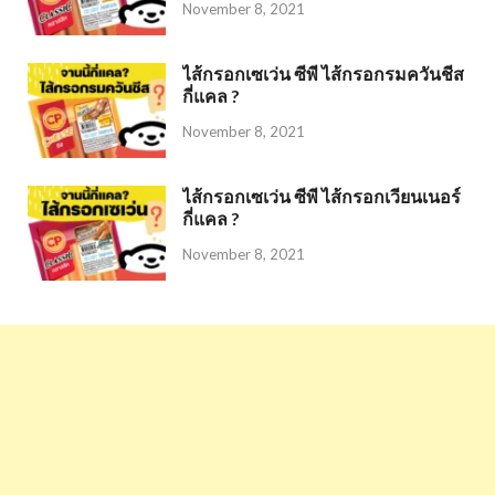
November 8, 2021
ไส้กรอกเซเว่น ซีพี ไส้กรอกรมควันชีส
กี่แคล ?
November 8, 2021
ไส้กรอกเซเว่น ซีพี ไส้กรอกเวียนเนอร์
กี่แคล ?
November 8, 2021