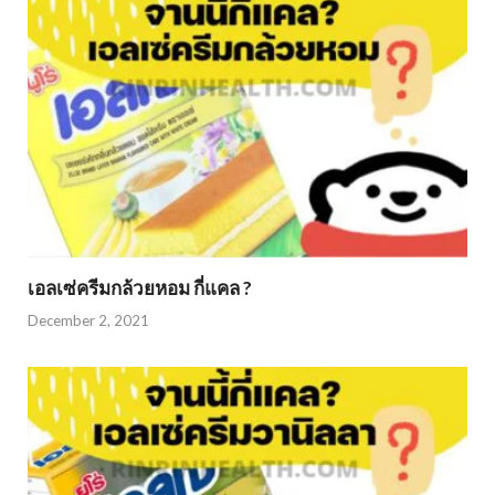
เอลเซ่ครีมกล้วยหอม กี่แคล ?
December 2, 2021