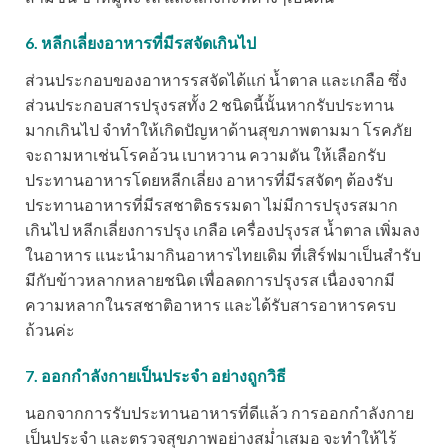
6. หลีกเลี่ยงอาหารที่มีรสจัดเกินไป
ส่วนประกอบของอาหารรสจัดได้แก่ น้ำตาล และเกลือ ซึ่ง
ส่วนประกอบสารปรุงรสทั้ง 2 ชนิดนี้นั้นหากรับประทาน
มากเกินไป จำทำให้เกิดปัญหาด้านสุขภาพตามมา โรคภัย
จะถามหาเช่นโรคอ้วน เบาหวาน ความดัน ให้เลือกรับ
ประทานอาหารโดยหลีกเลี่ยง อาหารที่มีรสจัดๆ ต้องรับ
ประทานอาหารที่มีรสชาติธรรมดา ไม่มีการปรุงรสมาก
เกินไป หลีกเลี่ยงการปรุง เกลือ เครื่องปรุงรส น้ำตาล เพิ่มลง
ในอาหาร แนะนำมากินอาหารไทยเดิม ที่เสิร์ฟมาเป็นสำรับ
มีกับข้าวหลากหลายชนิด เพื่อลดการปรุงรส เนื่องจากมี
ความหลากในรสชาติอาหาร และได้รับสารอาหารครบ
ถ้วนค่ะ
7. ออกกำลังกายเป็นประจำ อย่างถูกวิธี
นอกจากการรับประทานอาหารที่ดีแล้ว การออกกำลังกาย
เป็นประจำ และตรวจสุขภาพอย่างสม่ำเสมอ จะทำให้ไร้