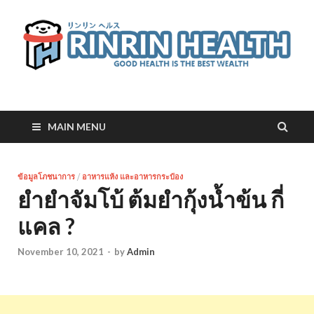
RinRin Health
Good health is the best wealth
MAIN MENU
ข้อมูลโภชนาการ
/
อาหารแห้ง และอาหารกระป๋อง
ยำยำจัมโบ้ ต้มยำกุ้งน้ำข้น กี่
แคล ?
November 10, 2021
-
by
Admin