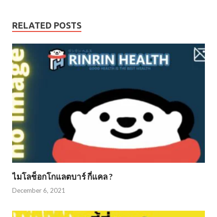
RELATED POSTS
ไมโลช็อกโกแลตบาร์ กี่แคล ?
December 6, 2021