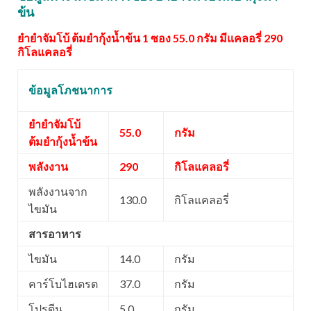
ข้น
ยำยำจัมโบ้ ต้มยำกุ้งน้ำข้น 1 ซอง 55.0 กรัม มีแคลอรี่ 290
กิโลแคลอรี่
ข้อมูลโภชนาการ
ยำยำจัมโบ้
55.0
กรัม
ต้มยำกุ้งน้ำข้น
พลังงาน
290
กิโลแคลอรี่
พลังงานจาก
130.0
กิโลแคลอรี่
ไขมัน
สารอาหาร
ไขมัน
14.0
กรัม
คาร์โบไฮเดรต
37.0
กรัม
โปรตีน
5.0
กรัม