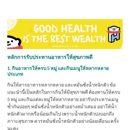
หลักการรับประทานอาหารให้สุขภาพดี
1. กินอาหารให้ครบ 5 หมู่ และกินเมนูให้หลากหลาย
ประเภท
กินให้สารอาหารหลากหลาย และหมั่นชั่งน้ำหนักตัว ข้อ
แนะนำนี้เป็นหลักในการกินให้มีสุขภาพดี ต้องทานให้ครบ
5 หมู่ และกินแต่ละหมู่ให้หลากหลาย อย่ารับประทานเมนู
ซ้ำกันบ่อยๆ หมั่นชั่งน้ำหนักตัวอย่างสม่ำเสมอ อย่าให้น้ำ
หนักตัวมากหรือน้อยเกินไป เพราะน้ำหนักตัวบ่งบอกถึง
ภาวะสุขภาพ ควรหมั่นชั่งน้ำหนักตัวอย่างน้อยเดือนะครั้ง
นะคะ