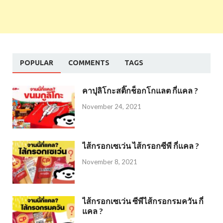
POPULAR
COMMENTS
TAGS
คาปุลิโกะสติ๊กช็อกโกแลต กี่แคล ?
November 24, 2021
ไส้กรอกเซเว่น ไส้กรอกซีพี กี่แคล ?
November 8, 2021
ไส้กรอกเซเว่น ซีพีไส้กรอกรมควัน กี่
แคล ?