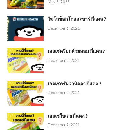
May 3, 2025
ไมโลช็อกโกแลตบาร์ กี่แคล ?
December 6, 2021
เอลเซ่ครีมกล้วยหอม กี่แคล ?
December 2, 2021
เอลเซ่ครีมวานิลลา กี่แคล ?
December 2, 2021
เอลเซ่ใบเตย กี่แคล ?
December 2, 2021