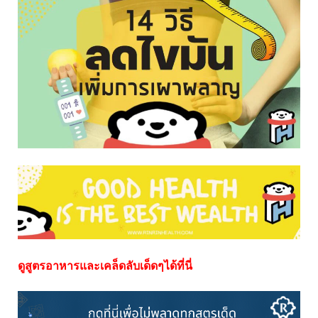
ดูสูตรอาหารและเคล็ดลับเด็ดๆได้ที่นี่