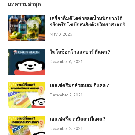
บทความล่าสุด
เครื่องดื่มคีโตช่วยลดน้ำหนักยากได้
จริงหรือ ไขข้อสงสัยด้วยวิทยาศาสตร์
May 3, 2025
ไมโลช็อกโกแลตบาร์ กี่แคล ?
December 6, 2021
เอลเซ่ครีมกล้วยหอม กี่แคล ?
December 2, 2021
เอลเซ่ครีมวานิลลา กี่แคล ?
December 2, 2021