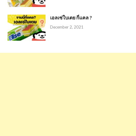
เอลเซ่ใบเตย กี่แคล ?
December 2, 2021