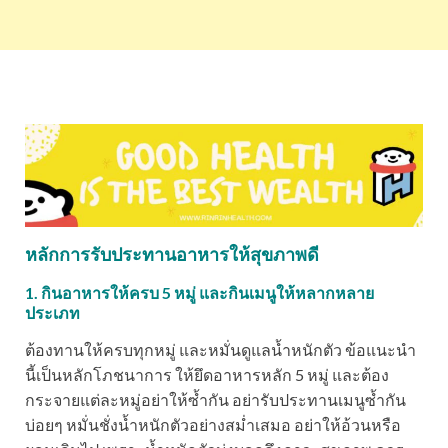
หลักการรับประทานอาหารให้สุขภาพดี
1. กินอาหารให้ครบ 5 หมู่ และกินเมนูให้หลากหลาย
ประเภท
ต้องทานให้ครบทุกหมู่ และหมั่นดูแลน้ำหนักตัว ข้อแนะนำ
นี้เป็นหลักโภชนาการ ให้ยึดอาหารหลัก 5 หมู่ และต้อง
กระจายแต่ละหมู่อย่าให้ซ้ำกัน อย่ารับประทานเมนูซ้ำกัน
บ่อยๆ หมั่นชั่งน้ำหนักตัวอย่างสม่ำเสมอ อย่าให้อ้วนหรือ