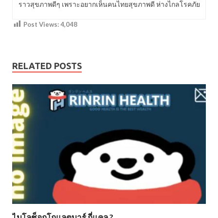
ราวสุขภาพดีๆ เพราะอยากเห็นคนไทยสุขภาพดี ห่างไกลโรคภัย
Post Views:
4,048
RELATED POSTS
ไมโลช็อกโกแลตบาร์ กี่แคล ?