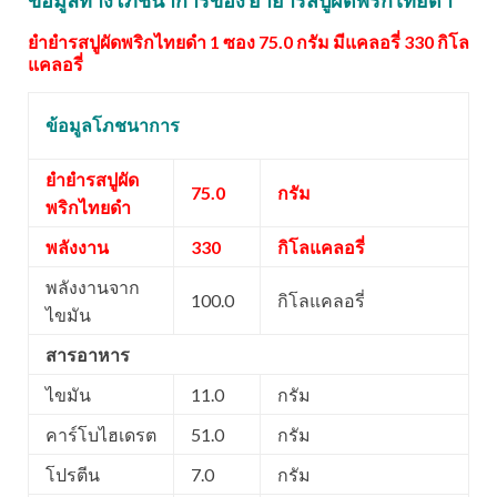
ข้อมูลทางโภชนาการของ ยำยำรสปูผัดพริกไทยดำ
ยำยำรสปูผัดพริกไทยดำ 1 ซอง 75.0 กรัม มีแคลอรี่ 330 กิโล
แคลอรี่
ข้อมูลโภชนาการ
ยำยำรสปูผัด
75.0
กรัม
พริกไทยดำ
พลังงาน
330
กิโลแคลอรี่
พลังงานจาก
100.0
กิโลแคลอรี่
ไขมัน
สารอาหาร
ไขมัน
11.0
กรัม
คาร์โบไฮเดรต
51.0
กรัม
โปรตีน
7.0
กรัม