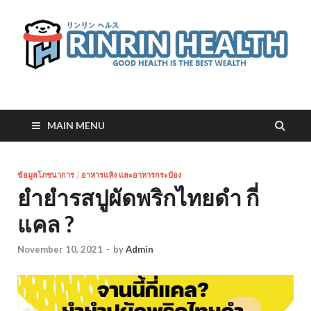
RinRin Health
Good health is the best wealth
MAIN MENU
ข้อมูลโภชนาการ
/
อาหารแห้ง และอาหารกระป๋อง
ยำยำรสปูผัดพริกไทยดำ กี่
แคล ?
November 10, 2021
-
by
Admin