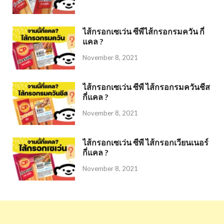
ไส้กรอกเซเว่น ซีพีไส้กรอกรมควัน กี่
แคล ?
November 8, 2021
ไส้กรอกเซเว่น ซีพี ไส้กรอกรมควันชีส
กี่แคล ?
November 8, 2021
ไส้กรอกเซเว่น ซีพี ไส้กรอกเวียนเนอร์
กี่แคล ?
November 8, 2021