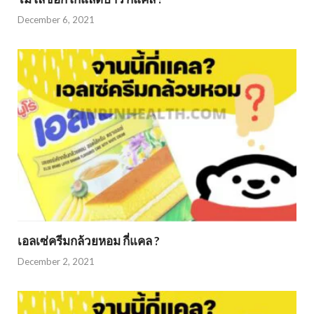
December 6, 2021
เอลเซ่ครีมกล้วยหอม กี่แคล ?
December 2, 2021