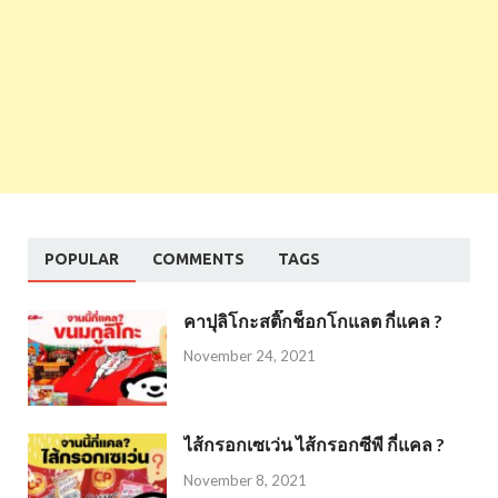
POPULAR
COMMENTS
TAGS
คาปุลิโกะสติ๊กช็อกโกแลต กี่แคล ?
November 24, 2021
ไส้กรอกเซเว่น ไส้กรอกซีพี กี่แคล ?
November 8, 2021