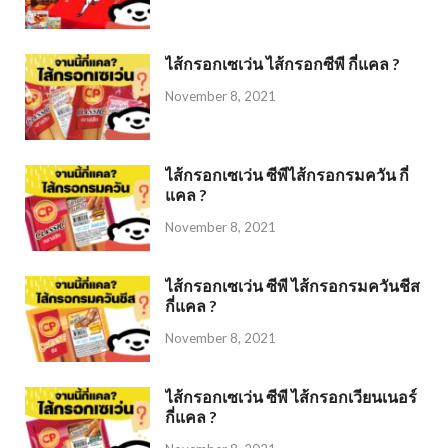
ไส้กรอกเซเว่น ไส้กรอกซีพี กี่แคล ?
November 8, 2021
ไส้กรอกเซเว่น ซีพีไส้กรอกรมควัน กี่
แคล ?
November 8, 2021
ไส้กรอกเซเว่น ซีพี ไส้กรอกรมควันชีส
กี่แคล ?
November 8, 2021
ไส้กรอกเซเว่น ซีพี ไส้กรอกเวียนเนอร์
กี่แคล ?