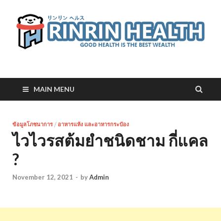
RinRin Health
Good health is the best wealth
MAIN MENU
ข้อมูลโภชนาการ
/
อาหารแห้ง และอาหารกระป๋อง
ไวไวรสต้มยำชนิดชาม กี่แคล
?
November 12, 2021
-
by
Admin