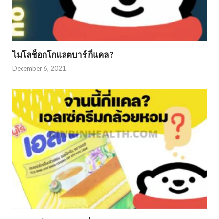
ไมโลช็อกโกแลตบาร์ กี่แคล ?
December 6, 2021