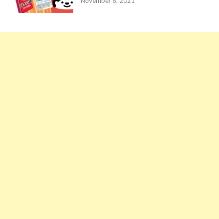
November 8, 2021