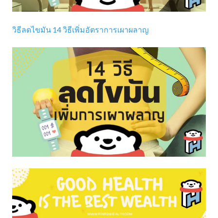
วิธีลดไขมัน 14 วิธีเพิ่มอัตราการเผาผลาญ