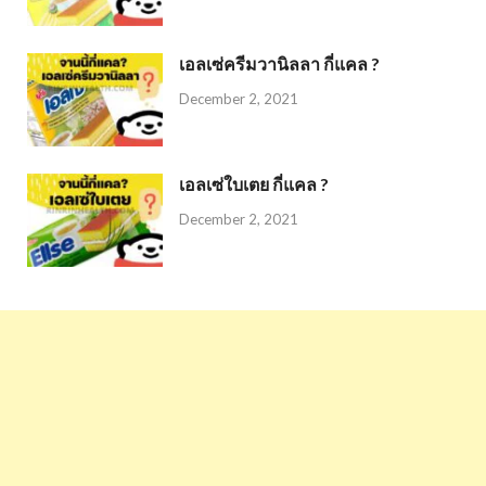
เอลเซ่ครีมวานิลลา กี่แคล ?
December 2, 2021
เอลเซ่ใบเตย กี่แคล ?
December 2, 2021