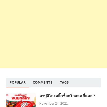
POPULAR
COMMENTS
TAGS
คาปุลิโกะสติ๊กช็อกโกแลต กี่แคล ?
November 24, 2021