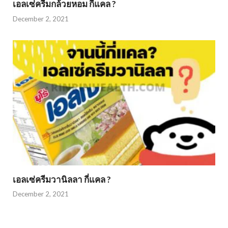
เอลเซ่ครีมกล้วยหอม กี่แคล ?
December 2, 2021
เอลเซ่ครีมวานิลลา กี่แคล ?
December 2, 2021