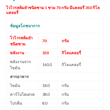
ไวไวรสต้มยำชนิดชาม 1 ชาม 70 กรัม มีแคลอรี่ 350 กิโล
แคลอรี่
ข้อมูลโภชนาการ
ไวไวรสต้มยำ
70
กรัม
ชนิดชาม
พลังงาน
350
กิโลแคลอรี่
พลังงานจาก
160.0
กิโลแคลอรี่
ไขมัน
สารอาหาร
ไขมัน
18.0
กรัม
คาร์โบไฮเดรต
38.0
กรัม
โปรตีน
8.0
กรัม