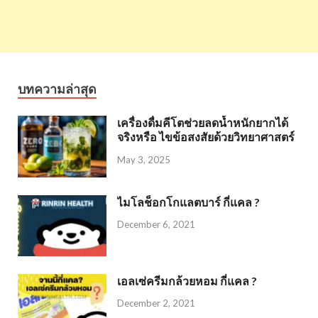
บทความล่าสุด
เครื่องดื่มคีโตช่วยลดน้ำหนักยากได้
จริงหรือ ไขข้อสงสัยด้วยวิทยาศาสตร์
May 3, 2025
ไมโลช็อกโกแลตบาร์ กี่แคล ?
December 6, 2021
เอลเซ่ครีมกล้วยหอม กี่แคล ?
December 2, 2021