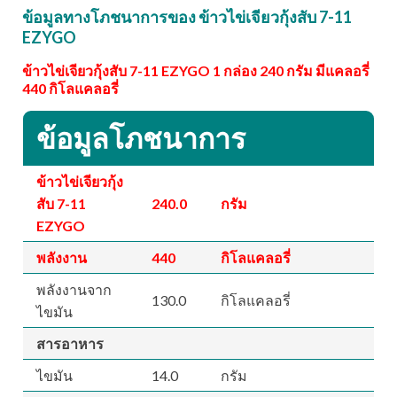
ข้อมูลทางโภชนาการของ ข้าวไข่เจียวกุ้งสับ 7-11
EZYGO
ข้าวไข่เจียวกุ้งสับ 7-11 EZYGO 1 กล่อง 240 กรัม มีแคลอรี่
440 กิโลแคลอรี่
ข้อมูลโภชนาการ
ข้าวไข่เจียวกุ้ง
สับ 7-11
240.0
กรัม
EZYGO
พลังงาน
440
กิโลแคลอรี่
พลังงานจาก
130.0
กิโลแคลอรี่
ไขมัน
สารอาหาร
ไขมัน
14.0
กรัม