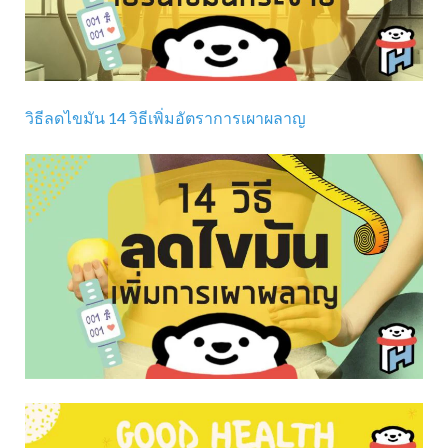
วิธีลดไขมัน 14 วิธีเพิ่มอัตราการเผาผลาญ