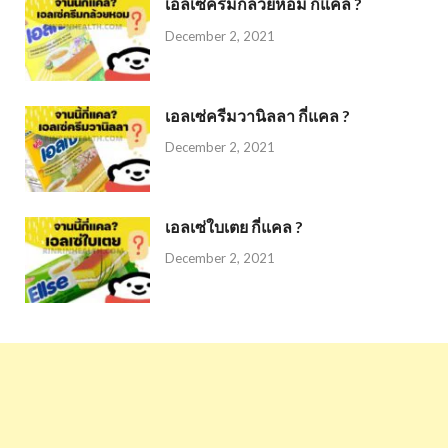
เอลเซ่ครีมกล้วยหอม กี่แคล ?
December 2, 2021
เอลเซ่ครีมวานิลลา กี่แคล ?
December 2, 2021
เอลเซ่ใบเตย กี่แคล ?
December 2, 2021