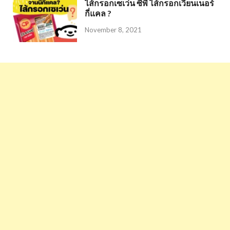
ไส้กรอกเซเว่น ซีพี ไส้กรอกเวียนเนอร์
กี่แคล ?
November 8, 2021