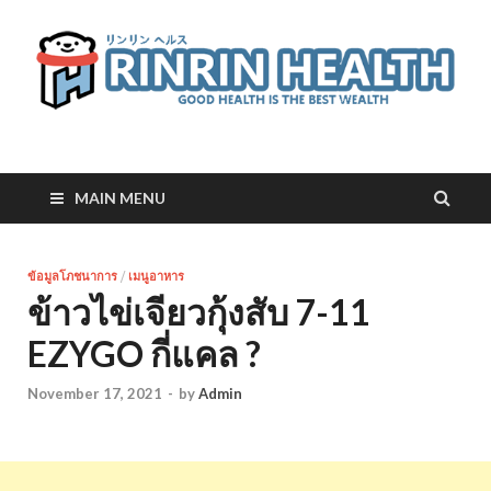
RinRin Health
Good health is the best wealth
MAIN MENU
ข้อมูลโภชนาการ
/
เมนูอาหาร
ข้าวไข่เจียวกุ้งสับ 7-11
EZYGO กี่แคล ?
November 17, 2021
-
by
Admin