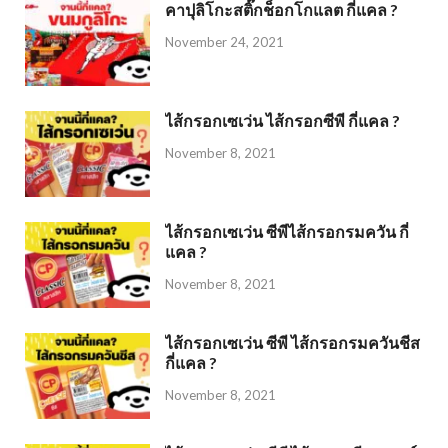
คาปุลิโกะสติ๊กช็อกโกแลต กี่แคล ?
November 24, 2021
ไส้กรอกเซเว่น ไส้กรอกซีพี กี่แคล ?
November 8, 2021
ไส้กรอกเซเว่น ซีพีไส้กรอกรมควัน กี่
แคล ?
November 8, 2021
ไส้กรอกเซเว่น ซีพี ไส้กรอกรมควันชีส
กี่แคล ?
November 8, 2021