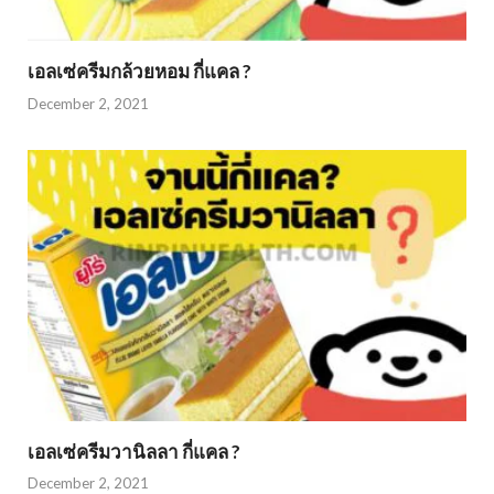
เอลเซ่ครีมกล้วยหอม กี่แคล ?
December 2, 2021
เอลเซ่ครีมวานิลลา กี่แคล ?
December 2, 2021