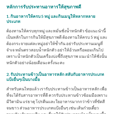
หลักการรับประทานอาหารให้สุขภาพดี
1. กินอาหารให้ครบ 5 หมู่ และกินเมนูให้หลากหลาย
ประเภท
ต้องทานให้ครบทุกหมู่ และหมั่นชั่งน้ำหนักตัว ข้อแนะนำนี้
เป็นหลักในการกินให้มีสุขภาพดี ต้องทานให้ครบ 5 หมู่ และ
ต้องกระจายแต่ละหมู่อย่าให้ซ้ำกัน อย่ารับประทานเมนูที่
จำเจ หมั่นตรวสอบน้ำหนักตัว อย่าให้อ้วนหรือผอมเกินไป
เพราะน้ำหนักตัวเป็นเครื่องบ่งชี้ถึงสุขภาพ แนะนำให้ชั่งนั้น
หนักตัวอย่างน้อยเดือนะครั้งนะคะ
2. รับประทานข้าวเป็นอาหารหลัก สลับกับอาหารประเภท
แป้งอื่นๆเป็นบางมื้อ
สำหรับคนไทยแล้ว เรารับประทานข้าวเป็นอาหารหลัก เพื่อ
ที่จะได้รับสารอาหารที่ดี ควรรับประทานข้าวซ้อมมือเพราะ
มีวิตามิน แร่ธาตุ โปรตีนและใยอาหารมากกว่าข้าวที่ขัดสี
จนขาว ส่วนอาหารประเภทแป้งอื่นๆ เช่น เส้นก๋วยเตี๋ยว