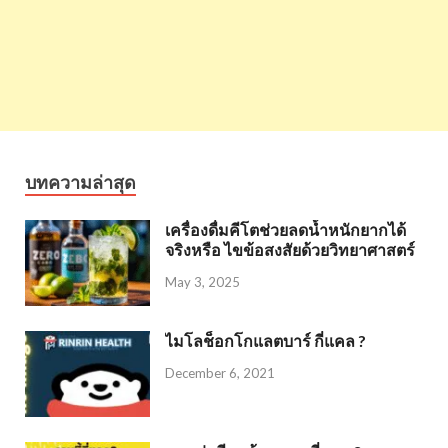
บทความล่าสุด
เครื่องดื่มคีโตช่วยลดน้ำหนักยากได้
จริงหรือ ไขข้อสงสัยด้วยวิทยาศาสตร์
May 3, 2025
ไมโลช็อกโกแลตบาร์ กี่แคล ?
December 6, 2021