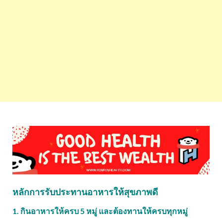
หลักการรับประทานอาหารให้สุขภาพดี
1. กินอาหารให้ครบ 5 หมู่ และต้องทานให้ครบทุกหมู่