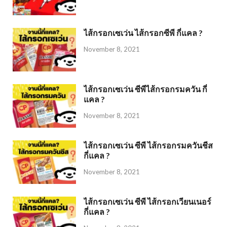
ไส้กรอกเซเว่น ไส้กรอกซีพี กี่แคล ?
November 8, 2021
ไส้กรอกเซเว่น ซีพีไส้กรอกรมควัน กี่
แคล ?
November 8, 2021
ไส้กรอกเซเว่น ซีพี ไส้กรอกรมควันชีส
กี่แคล ?
November 8, 2021
ไส้กรอกเซเว่น ซีพี ไส้กรอกเวียนเนอร์
กี่แคล ?