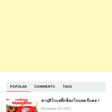
POPULAR
COMMENTS
TAGS
คาปุลิโกะสติ๊กช็อกโกแลต กี่แคล ?
November 24, 2021