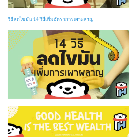
วิธีลดไขมัน 14 วิธีเพิ่มอัตราการเผาผลาญ