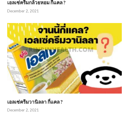
เอลเซ่ครีมกล้วยหอม กี่แคล ?
December 2, 2021
เอลเซ่ครีมวานิลลา กี่แคล ?
December 2, 2021