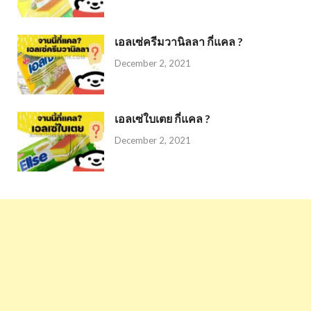
เอลเซ่ครีมวานิลลา กี่แคล ?
December 2, 2021
เอลเซ่ใบเตย กี่แคล ?
December 2, 2021