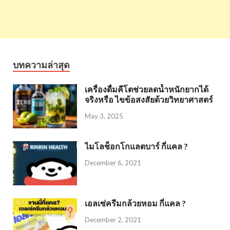
บทความล่าสุด
เครื่องดื่มคีโตช่วยลดน้ำหนักยากได้
จริงหรือ ไขข้อสงสัยด้วยวิทยาศาสตร์
May 3, 2025
ไมโลช็อกโกแลตบาร์ กี่แคล ?
December 6, 2021
เอลเซ่ครีมกล้วยหอม กี่แคล ?
December 2, 2021