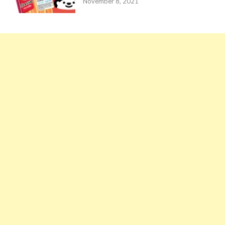
November 8, 2021