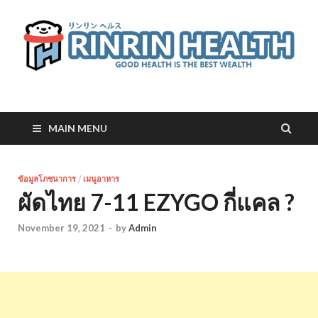
RinRin Health
Good health is the best wealth
MAIN MENU
ข้อมูลโภชนาการ
/
เมนูอาหาร
ผัดไทย 7-11 EZYGO กี่แคล ?
November 19, 2021
-
by
Admin