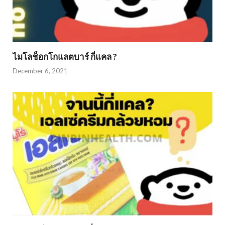
ไมโลช็อกโกแลตบาร์ กี่แคล ?
December 6, 2021