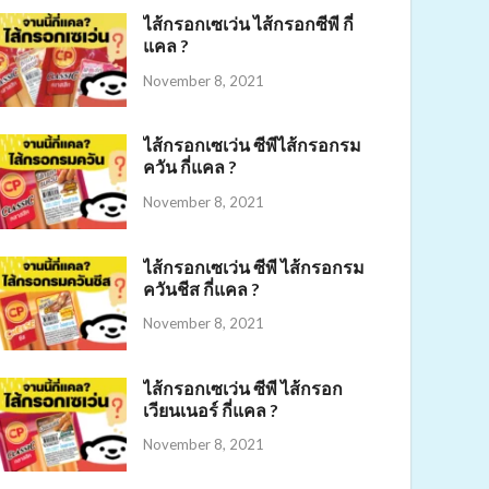
ไส้กรอกเซเว่น ไส้กรอกซีพี กี่
แคล ?
November 8, 2021
ไส้กรอกเซเว่น ซีพีไส้กรอกรม
ควัน กี่แคล ?
November 8, 2021
ไส้กรอกเซเว่น ซีพี ไส้กรอกรม
ควันชีส กี่แคล ?
November 8, 2021
ไส้กรอกเซเว่น ซีพี ไส้กรอก
เวียนเนอร์ กี่แคล ?
November 8, 2021