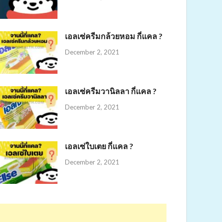
เอลเซ่ครีมกล้วยหอม กี่แคล ?
December 2, 2021
เอลเซ่ครีมวานิลลา กี่แคล ?
December 2, 2021
เอลเซ่ใบเตย กี่แคล ?
December 2, 2021