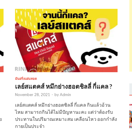
มันฝรั่งแผ่นทอด
เลย์สแตคส์ หมึกย่างฮอตชิลลี่ กี่แคล ?
November 28, 2021
-
by
Admin
เลย์สแตคส์ หมึกย่างฮอตชิลลี่ กี่แคล กินแล้วอ้วน
ไหม สามารถกินได้ไม่มีปัญหานะคะ แต่ว่าต้องรับ
ย
ประทานในปริมาณเหมาะสม เคลือนไหว ออกกำลัง
กายเป็นประจำ