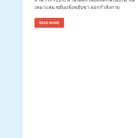
เหมาะสม ขยับแข้งขยับขา ออกกำลังกาย
READ MORE