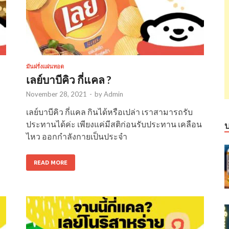
มันฝรั่งแผ่นทอด
เลย์บาบีคิว กี่แคล ?
November 28, 2021
-
by
Admin
ม
เลย์บาบีคิว กี่แคล กินได้หรือเปล่า เราสามารถรับ
ประทานได้ค่ะ เพียงแค่มีสติก่อนรับประทาน เคลือน
ไหว ออกกำลังกายเป็นประจำ
READ MORE