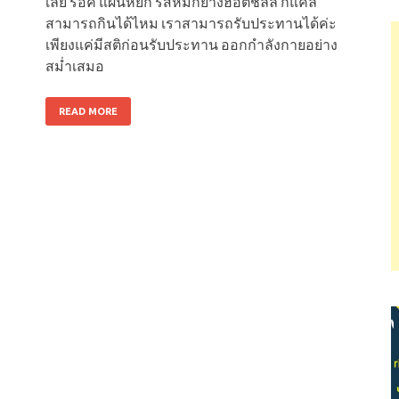
เลย์ ร็อค แผ่นหยัก รสหมึกย่างฮอตชิลลี่ กี่แคล
สามารถกินได้ไหม เราสามารถรับประทานได้ค่ะ
เพียงแค่มีสติก่อนรับประทาน ออกกำลังกายอย่าง
สม่ำเสมอ
READ MORE