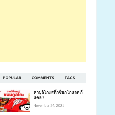
POPULAR
COMMENTS
TAGS
คาปุลิโกะสติ๊กช็อกโกแลต กี่
แคล ?
November 24, 2021