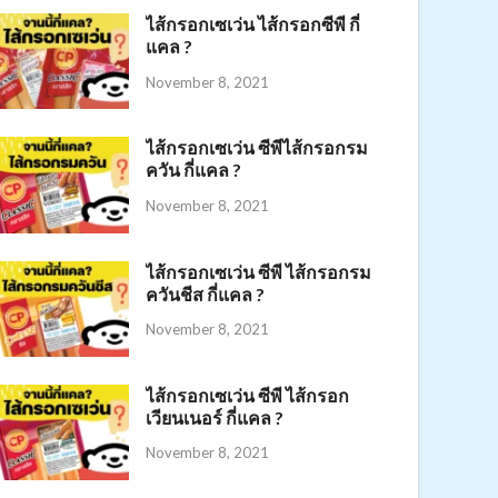
ไส้กรอกเซเว่น ไส้กรอกซีพี กี่
แคล ?
November 8, 2021
ไส้กรอกเซเว่น ซีพีไส้กรอกรม
ควัน กี่แคล ?
November 8, 2021
ไส้กรอกเซเว่น ซีพี ไส้กรอกรม
ควันชีส กี่แคล ?
November 8, 2021
ไส้กรอกเซเว่น ซีพี ไส้กรอก
เวียนเนอร์ กี่แคล ?
November 8, 2021