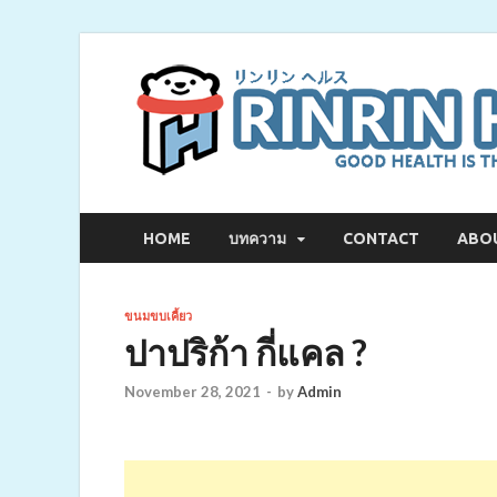
HOME
บทความ
CONTACT
ABO
ขนมขบเคี้ยว
ปาปริก้า กี่แคล ?
November 28, 2021
-
by
Admin