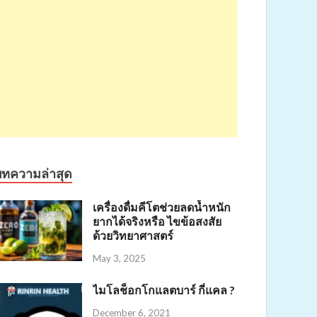
บทความล่าสุด
เครื่องดื่มคีโตช่วยลดน้ำหนัก
ยากได้จริงหรือ ไขข้อสงสัย
ด้วยวิทยาศาสตร์
May 3, 2025
ไมโลช็อกโกแลตบาร์ กี่แคล ?
December 6, 2021