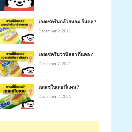
เอลเซ่ครีมกล้วยหอม กี่แคล ?
December 2, 2021
เอลเซ่ครีมวานิลลา กี่แคล ?
December 2, 2021
เอลเซ่ใบเตย กี่แคล ?
December 2, 2021