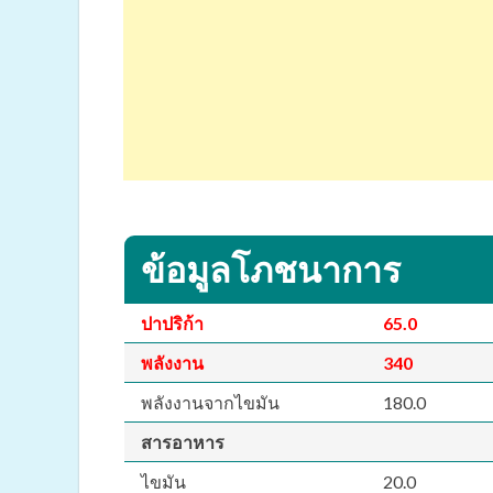
ข้อมูลโภชนาการ
ปาปริก้า
65.0
พลังงาน
340
พลังงานจากไขมัน
180.0
สารอาหาร
ไขมัน
20.0