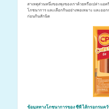
สาเหตุส่วนหนึ่งของพุงของเราด้วยหรือเปล่า แอดริน
โภชนาการ และเลือกกินอย่างพอเหมาะ และออกกำ
ก่อนกินสักนิด
ข้อมูลทางโภชนาการของ ซีพี ไส้กรอกรมควั