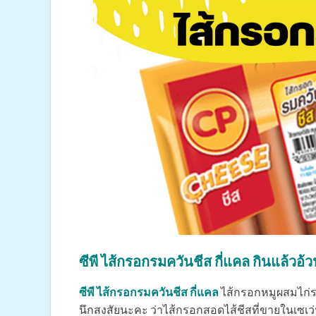
ซีพี ไส้กรอกรมควันชีส กี่แคล กินแล้วอ
ซีพี ไส้กรอกรมควันชีส กี่แคล
ไส้กรอกหมูผสมไก่ร
นึกสงสัยนะคะ ว่าไส้กรอกสอดไส้ชีสที่ขายในเซเว่น