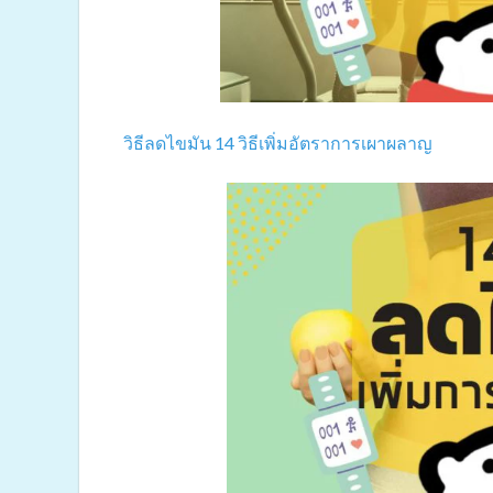
วิธีลดไขมัน 14 วิธีเพิ่มอัตราการเผาผลาญ