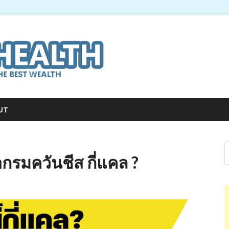
RinRin Heal
Good health is the best wealth
UT
อกรมควันชีส กี่แคล ?