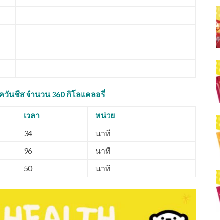
มควันชีส จำนวน 360 กิโลแคลอรี่
เวลา
หน่วย
34
นาที
96
นาที
50
นาที