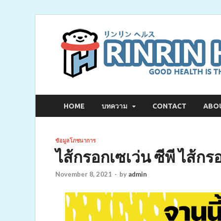
HOME
บทความ
CONTACT
ABO
ข้อมูลโภชนาการ
ไส้กรอกเซเว่น ซีพี ไส้กร
November 8, 2021
-
by
admin